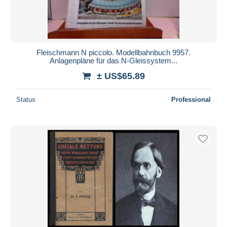
Fleischmann N piccolo. Modellbahnbuch 9957.
Anlagenpläne für das N-Gleissystem...
± US$65.89
Status
Professional