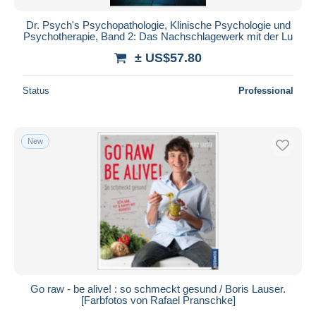
Dr. Psych's Psychopathologie, Klinische Psychologie und
Psychotherapie, Band 2: Das Nachschlagewerk mit der Lu
± US$57.80
Status
Professional
New
Go raw - be alive! : so schmeckt gesund / Boris Lauser.
[Farbfotos von Rafael Pranschke]