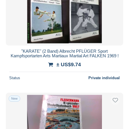
"KARATE" (2 Band) Albrecht PFLÜGER Sport
Kampfsportarten Arts Martiaux Martial Art FALKEN 1969 !
± US$9.74
Status
Private individual
New