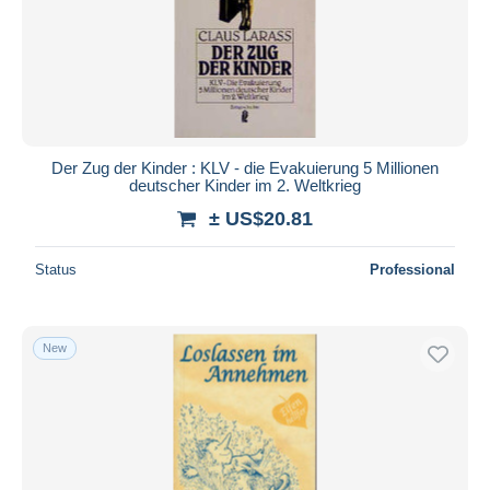
Der Zug der Kinder : KLV - die Evakuierung 5 Millionen
deutscher Kinder im 2. Weltkrieg
± US$20.81
Status
Professional
New