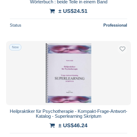
Wörterbuch : beide Teile in einem Band
± US$24.51
Status
Professional
New
Heilpraktiker für Psychotherapie - Kompakt-Frage-Antwort-
Katalog - Superlearning Skriptum
± US$46.24