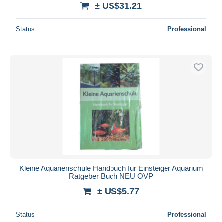
± US$31.21
Status
Professional
Kleine Aquarienschule Handbuch für Einsteiger Aquarium
Ratgeber Buch NEU OVP
± US$5.77
Status
Professional