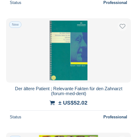
Status
Professional
New
Der ältere Patient ; Relevante Fakten für den Zahnarzt
(forum-med-dent)
± US$52.02
Status
Professional