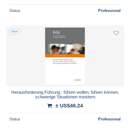
Status
Professional
New
Herausforderung Führung : führen wollen, führen können,
schwierige Situationen meistern
± US$46.24
Status
Professional