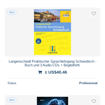
New
Langenscheidt Praktischer Sprachlehrgang Schwedisch -
Buch und 3 Audio-CDs + Begleitheft.
± US$40.46
Status
Professional
New