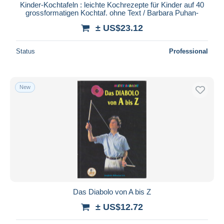
Kinder-Kochtafeln : leichte Kochrezepte für Kinder auf 40
grossformatigen Kochtaf. ohne Text / Barbara Puhan-
± US$23.12
Status
Professional
New
Das Diabolo von A bis Z
± US$12.72