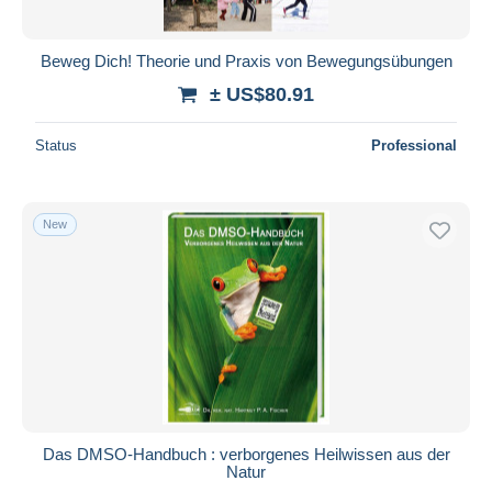
Beweg Dich! Theorie und Praxis von Bewegungsübungen
± US$80.91
Status
Professional
New
Das DMSO-Handbuch : verborgenes Heilwissen aus der
Natur