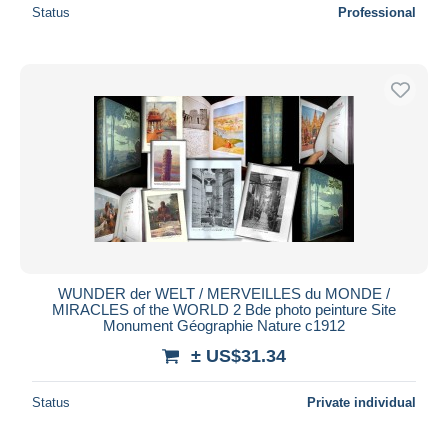
Status
Professional
WUNDER der WELT / MERVEILLES du MONDE /
MIRACLES of the WORLD 2 Bde photo peinture Site
Monument Géographie Nature c1912
± US$31.34
Status
Private individual