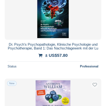
Dr. Psych's Psychopathologie, Klinische Psychologie und
Psychotherapie, Band 1: Das Nachschlagewerk mit der Lu
± US$57.80
Status
Professional
New