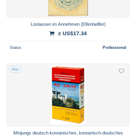
Loslassen im Annehmen (Elfenhellfer)
± US$17.34
Status
Professional
New
Minjungs deutsch-koreanisches, koreanisch-deutsches