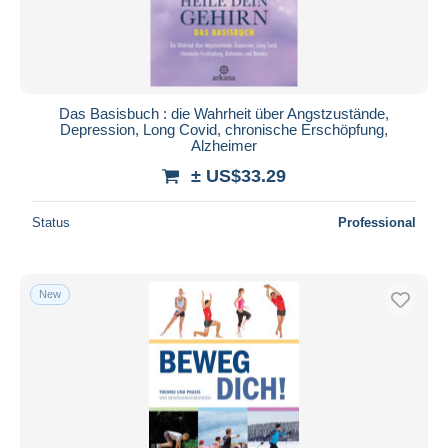
Das Basisbuch : die Wahrheit über Angstzustände,
Depression, Long Covid, chronische Erschöpfung,
Alzheimer
± US$33.29
Status
Professional
New