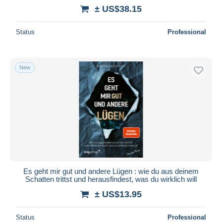
± US$38.15
Status
Professional
New
Es geht mir gut und andere Lügen : wie du aus deinem
Schatten trittst und herausfindest, was du wirklich will
± US$13.95
Status
Professional