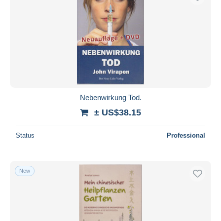
Nebenwirkung Tod.
± US$38.15
Status
Professional
New