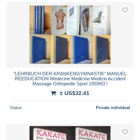
"LEHRBUCH DER KRANKENGYMNASTIK" MANUEL
REEDUCATION Medecine Medicine Medizin Accident
Massage Orthopedie Sport 1959/63 !
± US$32.41
Status
Private individual