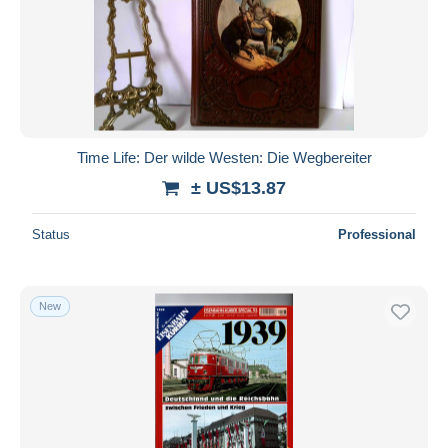
Submit
Time Life: Der wilde Westen: Die Wegbereiter
± US$13.87
Status
Professional
New