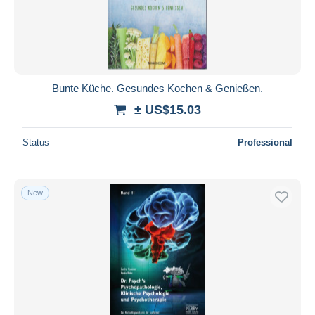
Bunte Küche. Gesundes Kochen & Genießen.
± US$15.03
Status
Professional
New