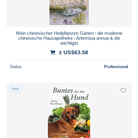
Mein chinesischer Heilpflanzen Garten : die moderne
chinesische Hausapotheke : Artemisia annua & die
wichtigst
± US$63.58
Status
Professional
New