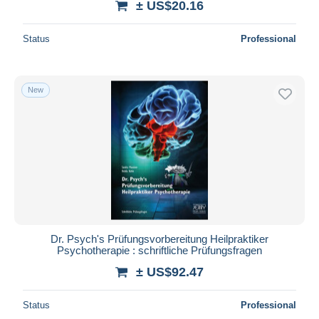
± US$20.16
Status
Professional
New
Dr. Psych's Prüfungsvorbereitung Heilpraktiker
Psychotherapie : schriftliche Prüfungsfragen
± US$92.47
Status
Professional