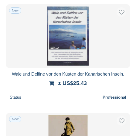
New
Wale und Delfine vor den Küsten der Kanarischen Inseln.
± US$25.43
Status
Professional
New