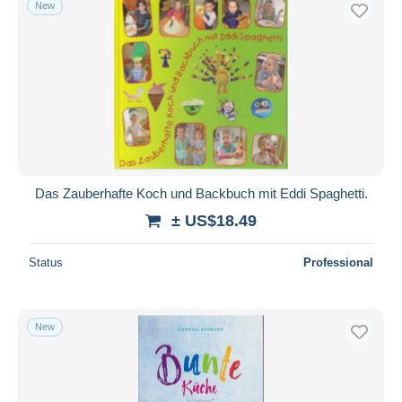
New
Das Zauberhafte Koch und Backbuch mit Eddi Spaghetti.
± US$18.49
Status
Professional
New