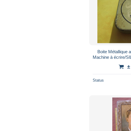
Boite Métallique 
Machine à écrire/
±
Status