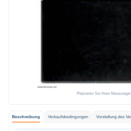
Platzieren Sie Ihren Mauszeiger
Beschreibung
Verkaufsbedingungen
Vorstellung des Ve