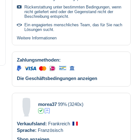
Rückerstattung unter bestimmten Bedingungen, wenn
nicht geliefert wird oder der Gegenstand nicht der
Beschreibung entspricht.
Ein engagiertes menschliches Team, das für Sie nach
Lösungen sucht.
Weitere Informationen
Zahlungsmethoden:
Die Geschäftsbedingungen anzeigen
morea37
99%
(3240x)
Verkaufsland:
Frankreich
Sprache:
Französisch
Shop anzeigen