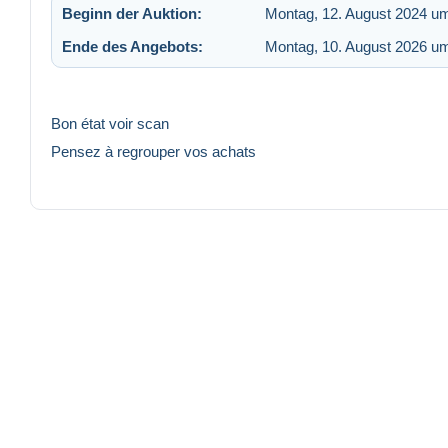
Beginn der Auktion:
Montag, 12. August 2024 u
Ende des Angebots:
Montag, 10. August 2026 u
Bon état voir scan
Pensez à regrouper vos achats