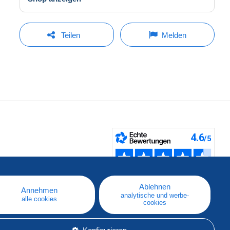
Teilen
Melden
fen
Ablehnen
Annehmen
analytische und werbe-
alle cookies
cookies