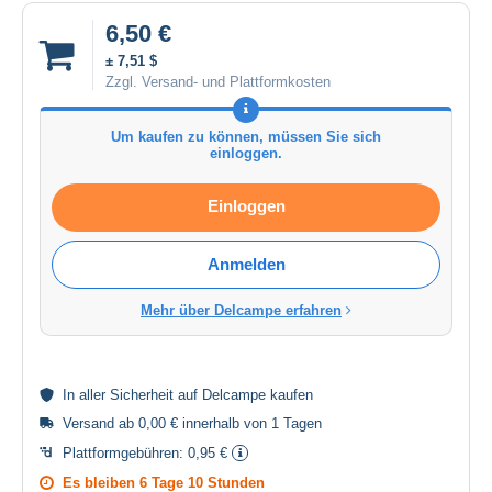
6,50 €
± 7,51 $
Zzgl. Versand- und Plattformkosten
Um kaufen zu können, müssen Sie sich
einloggen.
Einloggen
Anmelden
Mehr über Delcampe erfahren
In aller
Sicherheit
auf Delcampe kaufen
Versand ab 0,00 € innerhalb von 1 Tagen
Plattformgebühren:
0,95 €
Es bleiben
6 Tage 10 Stunden