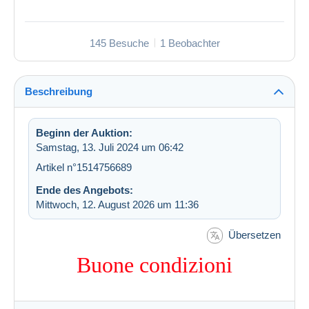
145 Besuche
1 Beobachter
Beschreibung
Beginn der Auktion:
Samstag, 13. Juli 2024 um 06:42
Artikel n°1514756689
Ende des Angebots:
Mittwoch, 12. August 2026 um 11:36
Übersetzen
Buone condizioni