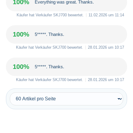
100%
Everything was great. Thanks.
Käufer hat Verkäufer
SKJ700
bewertet.
11.02.2026 um 11:14
100%
5*****. Thanks.
Käufer hat Verkäufer
SKJ700
bewertet.
28.01.2026 um 10:17
100%
5*****. Thanks.
Käufer hat Verkäufer
SKJ700
bewertet.
28.01.2026 um 10:17