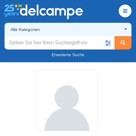
Alle Kategorien
Erweiterte Suche