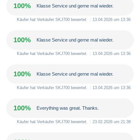
100%
Klasse Service und gerne mal wieder.
Käufer hat Verkäufer
SKJ700
bewertet.
13.04.2026 um 13:36
100%
Klasse Service und gerne mal wieder.
Käufer hat Verkäufer
SKJ700
bewertet.
13.04.2026 um 13:36
100%
Klasse Service und gerne mal wieder.
Käufer hat Verkäufer
SKJ700
bewertet.
13.04.2026 um 13:36
100%
Everything was great. Thanks.
Käufer hat Verkäufer
SKJ700
bewertet.
23.02.2026 um 21:38