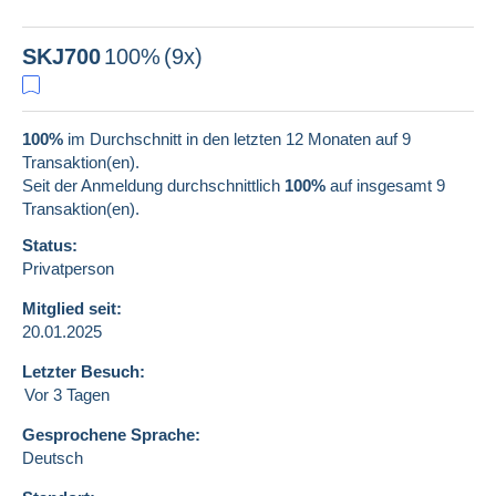
SKJ700
100%
(9x)
100%
im Durchschnitt in den letzten 12 Monaten auf 9
Transaktion(en).
Seit der Anmeldung durchschnittlich
100%
auf insgesamt
9
Transaktion(en).
Status:
Privatperson
Mitglied seit:
20.01.2025
Letzter Besuch:
Vor 3 Tagen
Gesprochene Sprache:
Deutsch