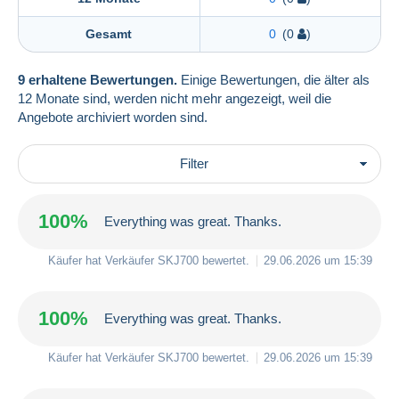
Gesamt
0
(0
)
9 erhaltene Bewertungen.
Einige Bewertungen, die älter als
12 Monate sind, werden nicht mehr angezeigt, weil die
Angebote archiviert worden sind.
Filter
100%
Everything was great. Thanks.
Käufer hat Verkäufer
SKJ700
bewertet.
29.06.2026 um 15:39
100%
Everything was great. Thanks.
Käufer hat Verkäufer
SKJ700
bewertet.
29.06.2026 um 15:39