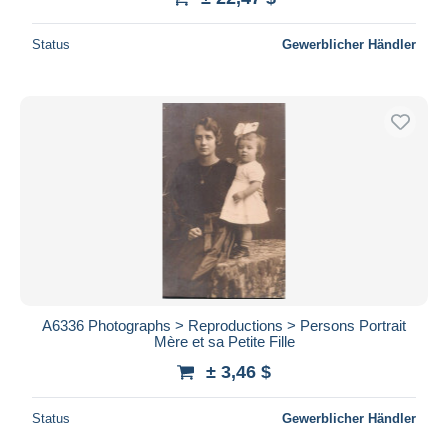
Status
Gewerblicher Händler
A6336 Photographs > Reproductions > Persons Portrait
Mère et sa Petite Fille
± 3,46 $
Status
Gewerblicher Händler