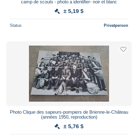
camp de scouts - photo a identifier- noir et blanc
± 5,19 $
Status
Privatperson
Photo Clique des sapeurs-pompiers de Brienne-le-Château
(années 1950, reproduction)
± 5,76 $