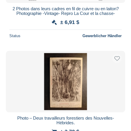
2 Photos dans leurs cadres en fil de cuivre ou en laiton?
Photographie -Vintage- Repro La Cour et la chasse-
± 6,91 $
Status
Gewerblicher Händler
Photo – Deux travailleurs forestiers des Nouvelles-
Hébrides.