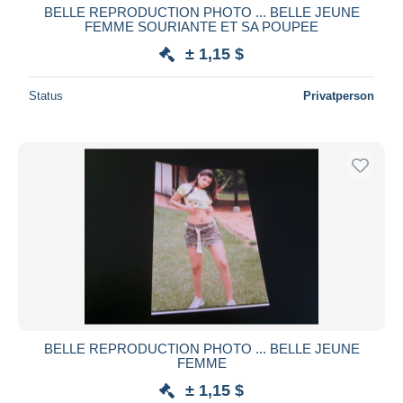
BELLE REPRODUCTION PHOTO ... BELLE JEUNE
FEMME SOURIANTE ET SA POUPEE
± 1,15 $
Status
Privatperson
BELLE REPRODUCTION PHOTO ... BELLE JEUNE
FEMME
± 1,15 $