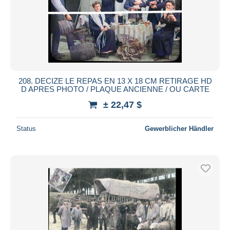
Übernehmen
208. DECIZE LE REPAS EN 13 X 18 CM RETIRAGE HD
D APRES PHOTO / PLAQUE ANCIENNE / OU CARTE
± 22,47 $
Status
Gewerblicher Händler