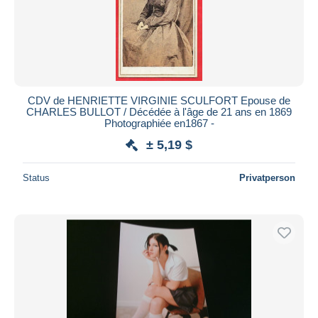
CDV de HENRIETTE VIRGINIE SCULFORT Epouse de
CHARLES BULLOT / Décédée à l'âge de 21 ans en 1869
Photographiée en1867 -
± 5,19 $
Status
Privatperson