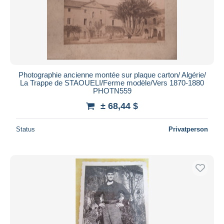
Photographie ancienne montée sur plaque carton/ Algérie/
La Trappe de STAOUELI/Ferme modèle/Vers 1870-1880
PHOTN559
± 68,44 $
Status
Privatperson