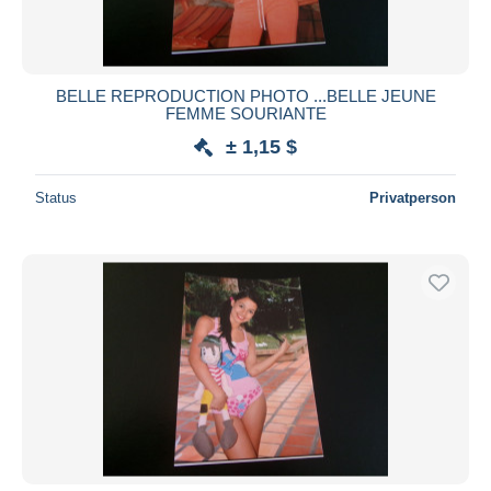
BELLE REPRODUCTION PHOTO ...BELLE JEUNE
FEMME SOURIANTE
± 1,15 $
Status
Privatperson