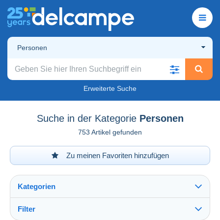
Personen
Erweiterte Suche
Suche in der Kategorie
Personen
753 Artikel gefunden
Zu meinen Favoriten hinzufügen
Kategorien
Filter
Alles sehen