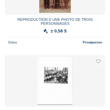
REPRODUCTION D UNE PHOTO DE TROIS
PERSONNAGES
± 0,58 $
Status
Privatperson