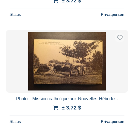
± 3,72 $
Status
Privatperson
Photo – Mission catholique aux Nouvelles-Hébrides.
± 3,72 $
Status
Privatperson