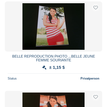
BELLE REPRODUCTION PHOTO ...BELLE JEUNE
FEMME SOURIANTE
± 1,15 $
Status
Privatperson