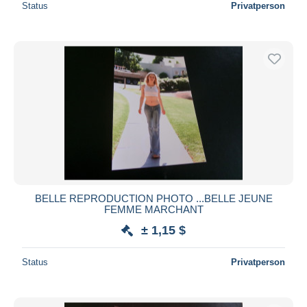
Status
Privatperson
BELLE REPRODUCTION PHOTO ...BELLE JEUNE
FEMME MARCHANT
± 1,15 $
Status
Privatperson