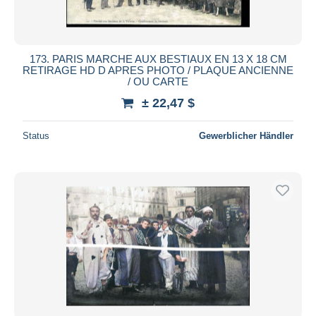
173. PARIS MARCHE AUX BESTIAUX EN 13 X 18 CM
RETIRAGE HD D APRES PHOTO / PLAQUE ANCIENNE
/ OU CARTE
± 22,47 $
Status
Gewerblicher Händler