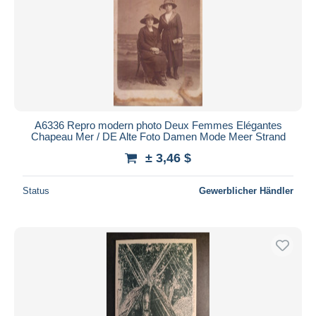
A6336 Repro modern photo Deux Femmes Elégantes
Chapeau Mer / DE Alte Foto Damen Mode Meer Strand
± 3,46 $
Status
Gewerblicher Händler