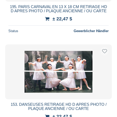
195. PARIS CARNAVAL EN 13 X 18 CM RETIRAGE HD
D APRES PHOTO / PLAQUE ANCIENNE / OU CARTE
± 22,47 $
Status
Gewerblicher Händler
153. DANSEUSES RETIRAGE HD D APRES PHOTO /
PLAQUE ANCIENNE / OU CARTE
± 22,47 $