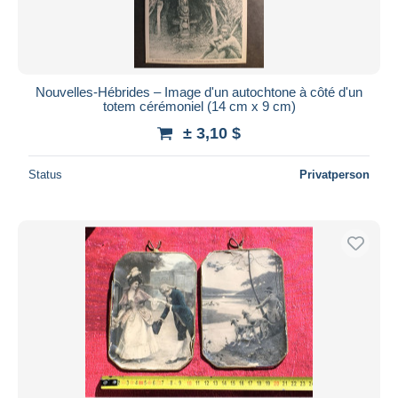
Nouvelles-Hébrides – Image d'un autochtone à côté d'un
totem cérémoniel (14 cm x 9 cm)
± 3,10 $
Status
Privatperson