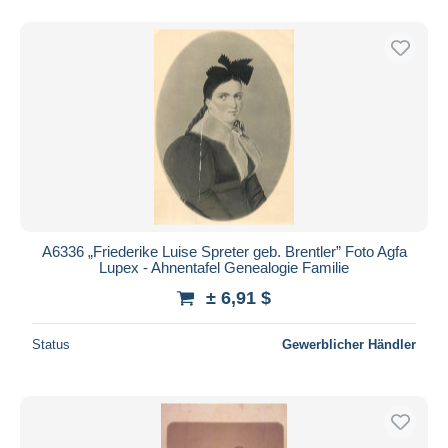
A6336 „Friederike Luise Spreter geb. Brentler” Foto Agfa
Lupex - Ahnentafel Genealogie Familie
± 6,91 $
Status
Gewerblicher Händler