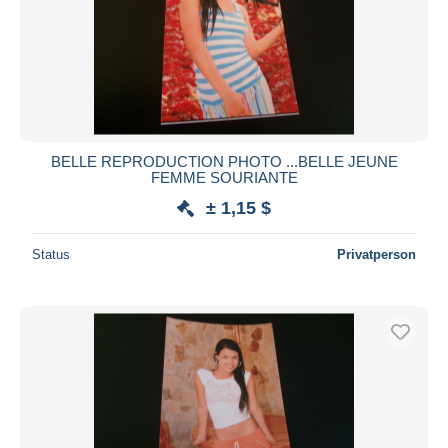
BELLE REPRODUCTION PHOTO ...BELLE JEUNE
FEMME SOURIANTE
± 1,15 $
Status
Privatperson