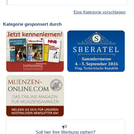
Eine Kategorie vorschlagen
Kategorie gesponsert durch
Soll hier Ihre Werbung stehen?