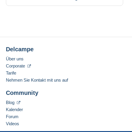
Delcampe
Über uns
Corporate
Tarife
Nehmen Sie Kontakt mit uns auf
Community
Blog
Kalender
Forum
Videos