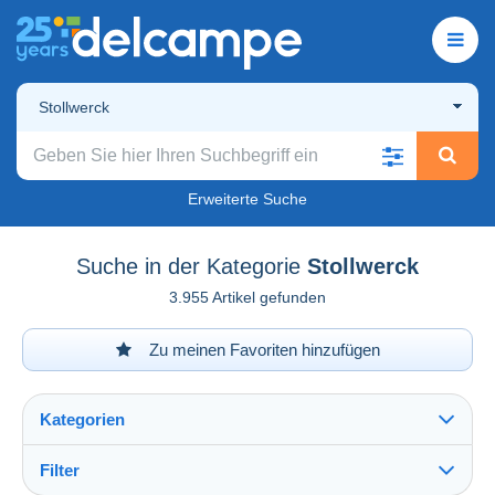
Stollwerck
Erweiterte Suche
Suche in der Kategorie
Stollwerck
3.955 Artikel gefunden
Zu meinen Favoriten hinzufügen
Kategorien
Filter
Alles sehen