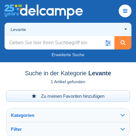
Levante
Erweiterte Suche
Suche in der Kategorie
Levante
1 Artikel gefunden
Zu meinen Favoriten hinzufügen
Kategorien
Filter
Alles sehen