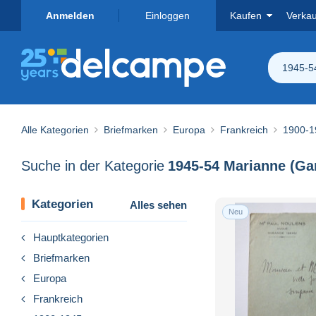
Anmelden
Einloggen
Kaufen
Verka
1945-5
Alle Kategorien
Briefmarken
Europa
Frankreich
1900-1
Suche in der Kategorie
1945-54 Marianne (Ga
Kategorien
Alles sehen
Neu
Hauptkategorien
Briefmarken
Europa
Frankreich