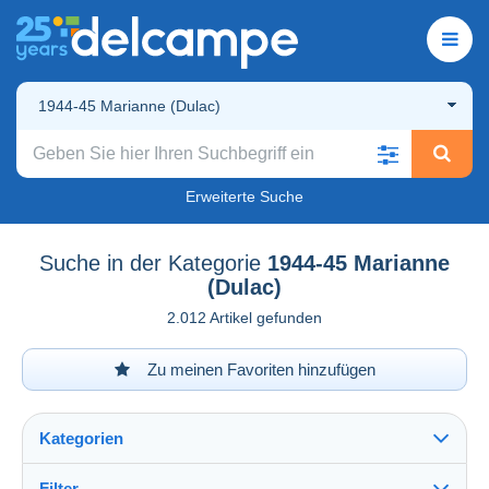
1944-45 Marianne (Dulac)
Erweiterte Suche
Suche in der Kategorie
1944-45 Marianne
(Dulac)
2.012 Artikel gefunden
Zu meinen Favoriten hinzufügen
Kategorien
Filter