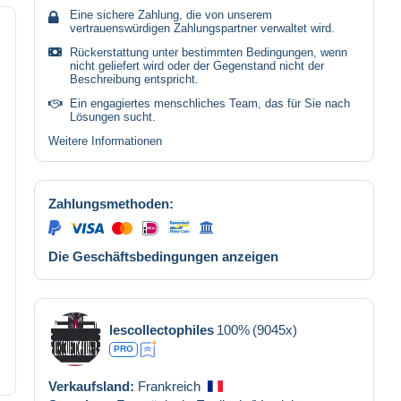
Eine sichere Zahlung, die von unserem
vertrauenswürdigen Zahlungspartner verwaltet wird.
Rückerstattung unter bestimmten Bedingungen, wenn
nicht geliefert wird oder der Gegenstand nicht der
Beschreibung entspricht.
Ein engagiertes menschliches Team, das für Sie nach
Lösungen sucht.
Weitere Informationen
Zahlungsmethoden:
Die Geschäftsbedingungen anzeigen
lescollectophiles
100%
(9045x)
PRO
Verkaufsland:
Frankreich