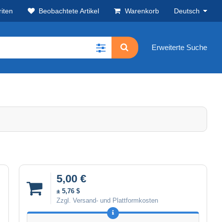
iten
Beobachtete Artikel
Warenkorb
Deutsch
Erweiterte Suche
5,00 €
± 5,76 $
Zzgl. Versand- und Plattformkosten