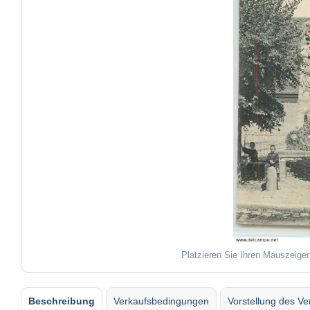
Platzieren Sie Ihren Mauszeiger
Beschreibung
Verkaufsbedingungen
Vorstellung des Ve