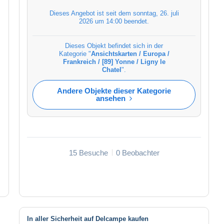
Dieses Angebot ist seit dem
sonntag, 26. juli
2026 um 14:00
beendet.
Dieses Objekt befindet sich in der
Kategorie "
Ansichtskarten / Europa /
Frankreich / [89] Yonne / Ligny le
Chatel
".
Andere Objekte dieser Kategorie
ansehen
15 Besuche
0 Beobachter
In aller Sicherheit auf Delcampe kaufen