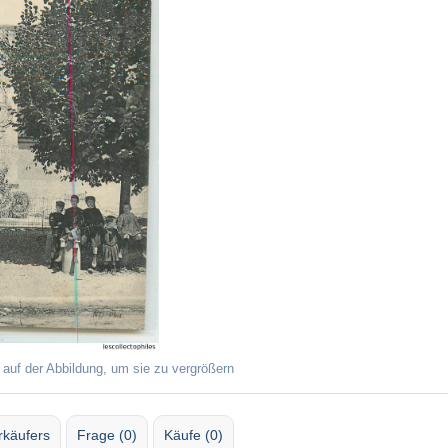
 auf der Abbildung, um sie zu vergrößern
rkäufers
Frage (0)
Käufe (0)