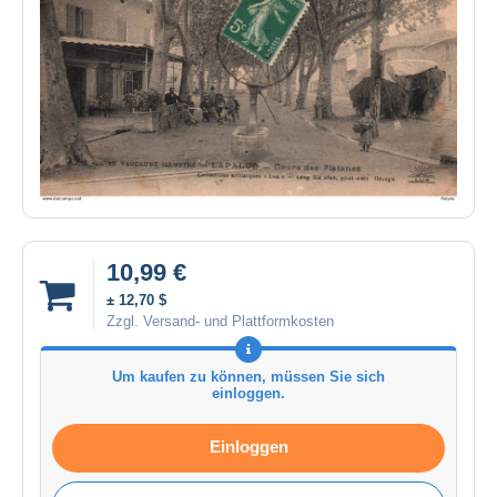
10,99 €
± 12,70 $
Zzgl. Versand- und Plattformkosten
Um kaufen zu können, müssen Sie sich
einloggen.
Einloggen