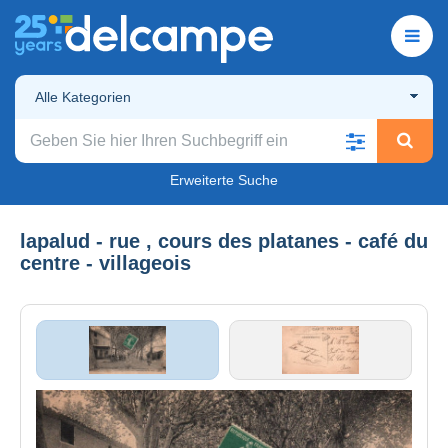
Alle Kategorien
Erweiterte Suche
lapalud - rue , cours des platanes - café du
centre - villageois