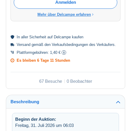
Anmelden
Mehr über Delcampe erfahren
In aller
Sicherheit
auf Delcampe kaufen
Versand gemäß den
Verkaufsbedingungen des Verkäufers
.
Plattformgebühren:
1,40 €
Es bleiben
6 Tage 11 Stunden
67 Besuche
0 Beobachter
Beschreibung
Beginn der Auktion:
Freitag, 31. Juli 2026 um 06:03