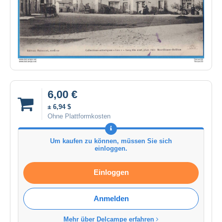
6,00 €
± 6,94 $
Ohne Plattformkosten
Um kaufen zu können, müssen Sie sich
einloggen.
Einloggen
Anmelden
Mehr über Delcampe erfahren