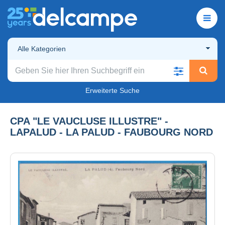
Alle Kategorien
Erweiterte Suche
CPA "LE VAUCLUSE ILLUSTRE" -
LAPALUD - LA PALUD - FAUBOURG NORD