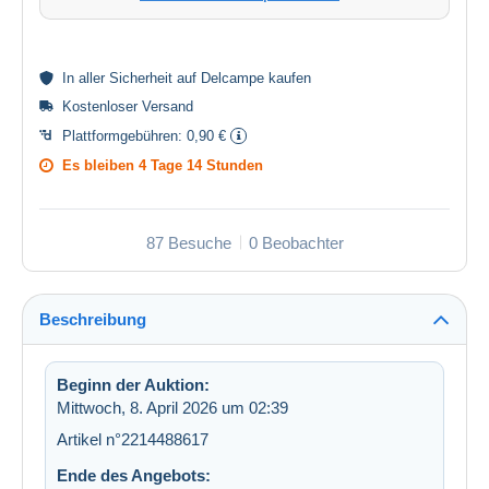
In aller
Sicherheit
auf Delcampe kaufen
Kostenloser Versand
Plattformgebühren:
0,90 €
Es bleiben
4 Tage 14 Stunden
87 Besuche
0 Beobachter
Beschreibung
Beginn der Auktion:
Mittwoch, 8. April 2026 um 02:39
Artikel n°2214488617
Ende des Angebots: