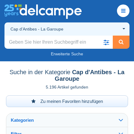
Cap d'Antibes - La Garoupe
Erweiterte Suche
Suche in der Kategorie
Cap d'Antibes - La
Garoupe
5.196 Artikel gefunden
Zu meinen Favoriten hinzufügen
Kategorien
Filter