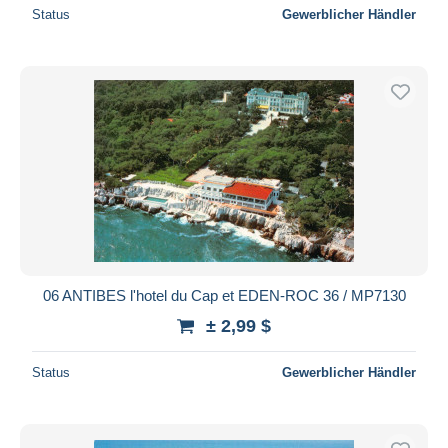
Status
Gewerblicher Händler
06 ANTIBES l'hotel du Cap et EDEN-ROC 36 / MP7130
± 2,99 $
Status
Gewerblicher Händler