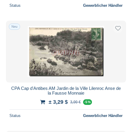
Status
Gewerblicher Händler
Neu
CPA Cap d'Antibes AM Jardin de la Ville Lilenroc Anse de
la Fausse Monnaie
± 3,29 $
3,00 €
-5 %
Status
Gewerblicher Händler