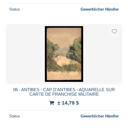
Status
Gewerblicher Händler
06 - ANTIBES - CAP D'ANTIBES - AQUARELLE SUR
CARTE DE FRANCHISE MILITAIRE
± 14,79 $
Status
Gewerblicher Händler