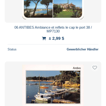
06 ANTIBES Ambiance et reflets le cap le port 38 /
MP7130
± 2,99 $
Status
Gewerblicher Händler