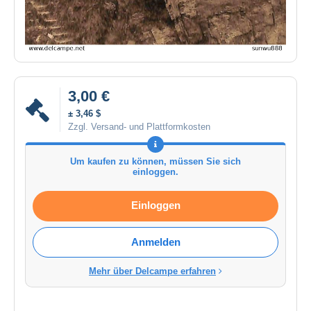
3,00 €
± 3,46 $
Zzgl. Versand- und Plattformkosten
Um kaufen zu können, müssen Sie sich
einloggen.
Einloggen
Anmelden
Mehr über Delcampe erfahren