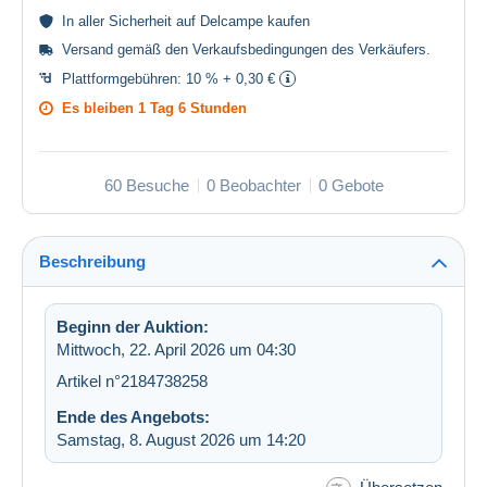
In aller
Sicherheit
auf Delcampe kaufen
Versand gemäß den
Verkaufsbedingungen des Verkäufers
.
Plattformgebühren:
10 % + 0,30 €
Es bleiben
1 Tag 6 Stunden
60 Besuche
0 Beobachter
0 Gebote
Beschreibung
Beginn der Auktion:
Mittwoch, 22. April 2026 um 04:30
Artikel n°2184738258
Ende des Angebots:
Samstag, 8. August 2026 um 14:20