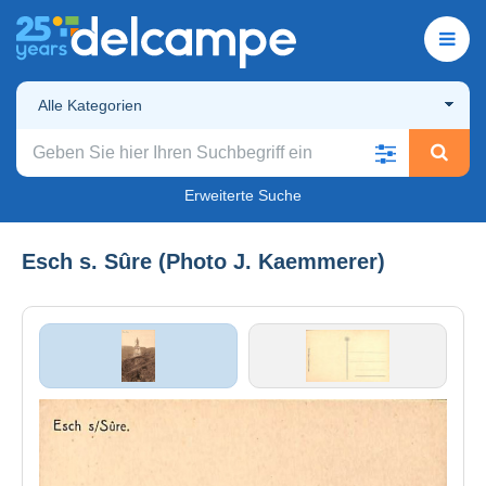
Alle Kategorien
Erweiterte Suche
Esch s. Sûre (Photo J. Kaemmerer)