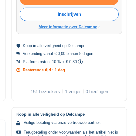
Inschrijven
Meer informatie over Delcampe
Koop in alle
veiligheid
op Delcampe
Verzending vanaf € 0,00 binnen 8 dagen
Platformkosten:
10 % + € 0,30
Resterende tijd :
1 dag
151 bezoekers
1 volger
0 biedingen
Koop in alle veiligheid op Delcampe
Veilige betaling via onze vertrouwde partner.
Terugbetaling onder voorwaarden als het artikel niet is