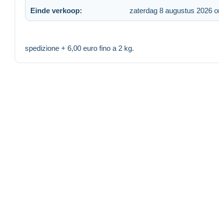
Einde verkoop:
zaterdag 8 augustus 2026 
spedizione + 6,00 euro fino a 2 kg.