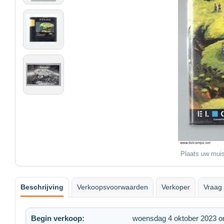
Plaats uw muis
Beschrijving
Verkoopsvoorwaarden
Verkoper
Vraag 
Begin verkoop:
woensdag 4 oktober 2023 o