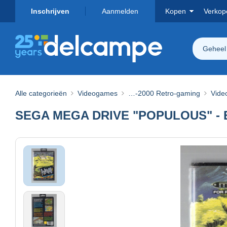
Inschrijven
Aanmelden
Kopen
Verkop
Geheel
Alle categorieën
Videogames
…-2000 Retro-gaming
Vide
SEGA MEGA DRIVE "POPULOUS" - Ele