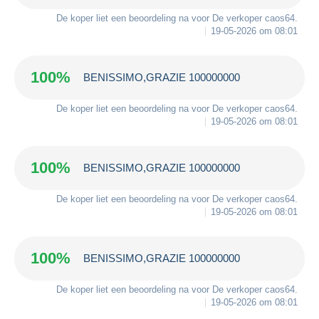
De koper liet een beoordeling na voor De verkoper
caos64
.
19-05-2026 om 08:01
100%
BENISSIMO,GRAZIE 100000000
De koper liet een beoordeling na voor De verkoper
caos64
.
19-05-2026 om 08:01
100%
BENISSIMO,GRAZIE 100000000
De koper liet een beoordeling na voor De verkoper
caos64
.
19-05-2026 om 08:01
100%
BENISSIMO,GRAZIE 100000000
De koper liet een beoordeling na voor De verkoper
caos64
.
19-05-2026 om 08:01