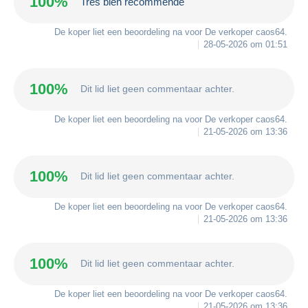
100%
Tres bien recommende
De koper liet een beoordeling na voor De verkoper
caos64
.
28-05-2026 om 01:51
100%
Dit lid liet geen commentaar achter.
De koper liet een beoordeling na voor De verkoper
caos64
.
21-05-2026 om 13:36
100%
Dit lid liet geen commentaar achter.
De koper liet een beoordeling na voor De verkoper
caos64
.
21-05-2026 om 13:36
100%
Dit lid liet geen commentaar achter.
De koper liet een beoordeling na voor De verkoper
caos64
.
21-05-2026 om 13:36