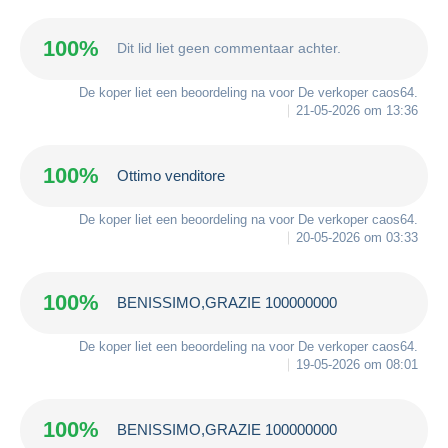
100%
Dit lid liet geen commentaar achter.
De koper liet een beoordeling na voor De verkoper
caos64
.
21-05-2026 om 13:36
100%
Ottimo venditore
De koper liet een beoordeling na voor De verkoper
caos64
.
20-05-2026 om 03:33
100%
BENISSIMO,GRAZIE 100000000
De koper liet een beoordeling na voor De verkoper
caos64
.
19-05-2026 om 08:01
100%
BENISSIMO,GRAZIE 100000000