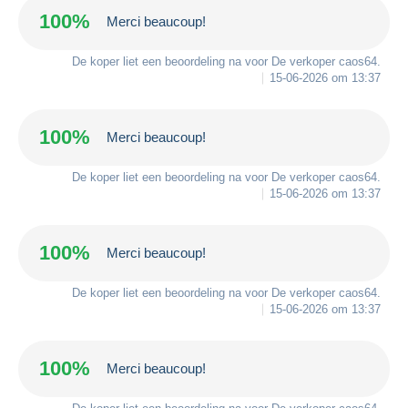
100%
Merci beaucoup!
De koper liet een beoordeling na voor De verkoper
caos64
.
15-06-2026 om 13:37
100%
Merci beaucoup!
De koper liet een beoordeling na voor De verkoper
caos64
.
15-06-2026 om 13:37
100%
Merci beaucoup!
De koper liet een beoordeling na voor De verkoper
caos64
.
15-06-2026 om 13:37
100%
Merci beaucoup!