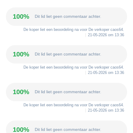
100%
Dit lid liet geen commentaar achter.
De koper liet een beoordeling na voor De verkoper
caos64
.
21-05-2026 om 13:36
100%
Dit lid liet geen commentaar achter.
De koper liet een beoordeling na voor De verkoper
caos64
.
21-05-2026 om 13:36
100%
Dit lid liet geen commentaar achter.
De koper liet een beoordeling na voor De verkoper
caos64
.
21-05-2026 om 13:36
100%
Dit lid liet geen commentaar achter.