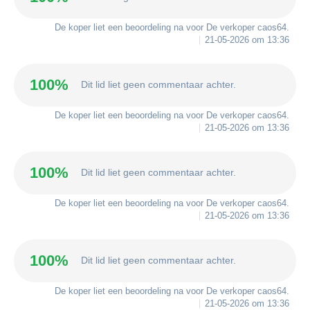
De koper liet een beoordeling na voor De verkoper
caos64
.
21-05-2026 om 13:36
100%
Dit lid liet geen commentaar achter.
De koper liet een beoordeling na voor De verkoper
caos64
.
21-05-2026 om 13:36
100%
Dit lid liet geen commentaar achter.
De koper liet een beoordeling na voor De verkoper
caos64
.
21-05-2026 om 13:36
100%
Dit lid liet geen commentaar achter.
De koper liet een beoordeling na voor De verkoper
caos64
.
21-05-2026 om 13:36