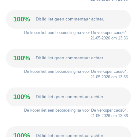
100%
Dit lid liet geen commentaar achter.
De koper liet een beoordeling na voor De verkoper
caos64
.
21-05-2026 om 13:36
100%
Dit lid liet geen commentaar achter.
De koper liet een beoordeling na voor De verkoper
caos64
.
21-05-2026 om 13:36
100%
Dit lid liet geen commentaar achter.
De koper liet een beoordeling na voor De verkoper
caos64
.
21-05-2026 om 13:36
100%
Dit lid liet geen commentaar achter.