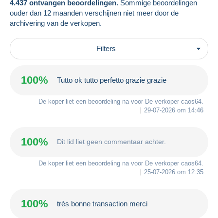
4.437 ontvangen beoordelingen.
Sommige beoordelingen
ouder dan 12 maanden verschijnen niet meer door de
archivering van de verkopen.
Filters
100%
Tutto ok tutto perfetto grazie grazie
De koper liet een beoordeling na voor De verkoper
caos64
.
29-07-2026 om 14:46
100%
Dit lid liet geen commentaar achter.
De koper liet een beoordeling na voor De verkoper
caos64
.
25-07-2026 om 12:35
100%
très bonne transaction merci