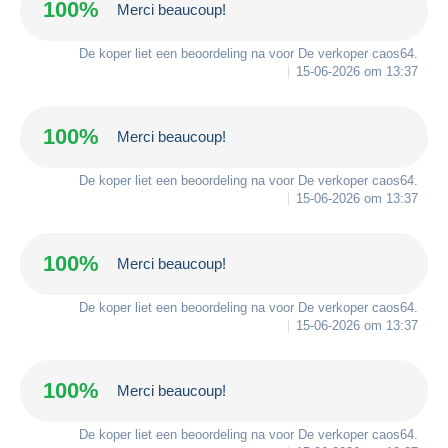
100%
Merci beaucoup!
De koper liet een beoordeling na voor De verkoper
caos64
.
15-06-2026 om 13:37
100%
Merci beaucoup!
De koper liet een beoordeling na voor De verkoper
caos64
.
15-06-2026 om 13:37
100%
Merci beaucoup!
De koper liet een beoordeling na voor De verkoper
caos64
.
15-06-2026 om 13:37
100%
Merci beaucoup!
De koper liet een beoordeling na voor De verkoper
caos64
.