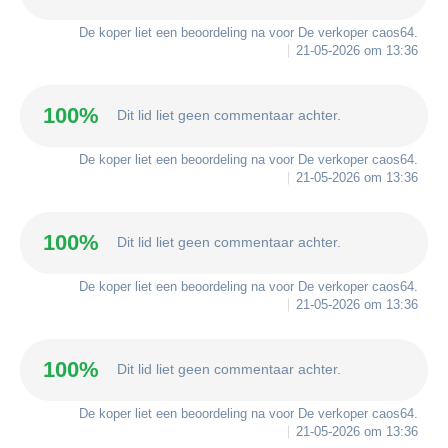
De koper liet een beoordeling na voor De verkoper
caos64
.
21-05-2026 om 13:36
100%
Dit lid liet geen commentaar achter.
De koper liet een beoordeling na voor De verkoper
caos64
.
21-05-2026 om 13:36
100%
Dit lid liet geen commentaar achter.
De koper liet een beoordeling na voor De verkoper
caos64
.
21-05-2026 om 13:36
100%
Dit lid liet geen commentaar achter.
De koper liet een beoordeling na voor De verkoper
caos64
.
21-05-2026 om 13:36