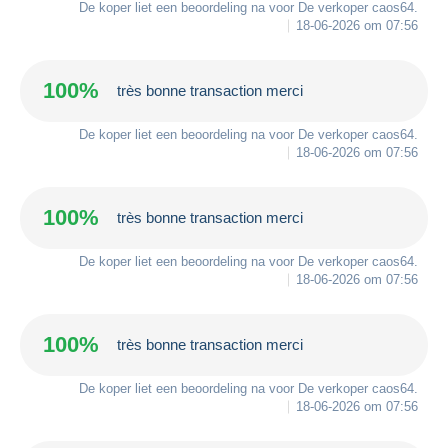
De koper liet een beoordeling na voor De verkoper
caos64
.
18-06-2026 om 07:56
100%
très bonne transaction merci
De koper liet een beoordeling na voor De verkoper
caos64
.
18-06-2026 om 07:56
100%
très bonne transaction merci
De koper liet een beoordeling na voor De verkoper
caos64
.
18-06-2026 om 07:56
100%
très bonne transaction merci
De koper liet een beoordeling na voor De verkoper
caos64
.
18-06-2026 om 07:56