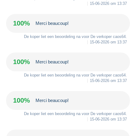
15-06-2026 om 13:37
100%
Merci beaucoup!
De koper liet een beoordeling na voor De verkoper
caos64
.
15-06-2026 om 13:37
100%
Merci beaucoup!
De koper liet een beoordeling na voor De verkoper
caos64
.
15-06-2026 om 13:37
100%
Merci beaucoup!
De koper liet een beoordeling na voor De verkoper
caos64
.
15-06-2026 om 13:37