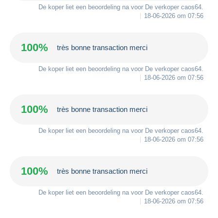
De koper liet een beoordeling na voor De verkoper
caos64
.
18-06-2026 om 07:56
100%
très bonne transaction merci
De koper liet een beoordeling na voor De verkoper
caos64
.
18-06-2026 om 07:56
100%
très bonne transaction merci
De koper liet een beoordeling na voor De verkoper
caos64
.
18-06-2026 om 07:56
100%
très bonne transaction merci
De koper liet een beoordeling na voor De verkoper
caos64
.
18-06-2026 om 07:56