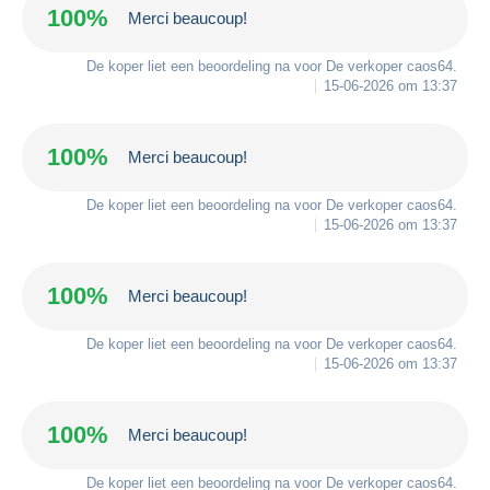
100%
Merci beaucoup!
De koper liet een beoordeling na voor De verkoper
caos64
.
15-06-2026 om 13:37
100%
Merci beaucoup!
De koper liet een beoordeling na voor De verkoper
caos64
.
15-06-2026 om 13:37
100%
Merci beaucoup!
De koper liet een beoordeling na voor De verkoper
caos64
.
15-06-2026 om 13:37
100%
Merci beaucoup!
De koper liet een beoordeling na voor De verkoper
caos64
.