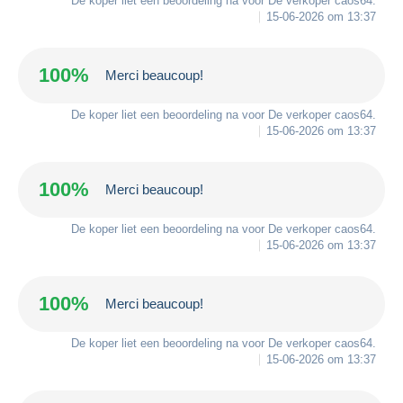
De koper liet een beoordeling na voor De verkoper
caos64
.
15-06-2026 om 13:37
100%
Merci beaucoup!
De koper liet een beoordeling na voor De verkoper
caos64
.
15-06-2026 om 13:37
100%
Merci beaucoup!
De koper liet een beoordeling na voor De verkoper
caos64
.
15-06-2026 om 13:37
100%
Merci beaucoup!
De koper liet een beoordeling na voor De verkoper
caos64
.
15-06-2026 om 13:37