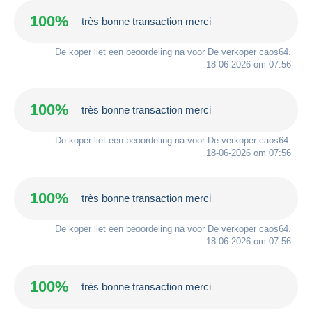
100%
très bonne transaction merci
De koper liet een beoordeling na voor De verkoper
caos64
.
18-06-2026 om 07:56
100%
très bonne transaction merci
De koper liet een beoordeling na voor De verkoper
caos64
.
18-06-2026 om 07:56
100%
très bonne transaction merci
De koper liet een beoordeling na voor De verkoper
caos64
.
18-06-2026 om 07:56
100%
très bonne transaction merci