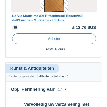
Le Vie Marittime dei Rifornimenti Essenziali
dell'Europa - M. Scerni - 1961-62
± 13,76 $US
Acheter
Il reste
4 jours
Kunst & Antiquiteiten
17 items gevonden
Alle items bekijken
Obj. 'Herinnering van'
17
Vervolledig uw verzameling met