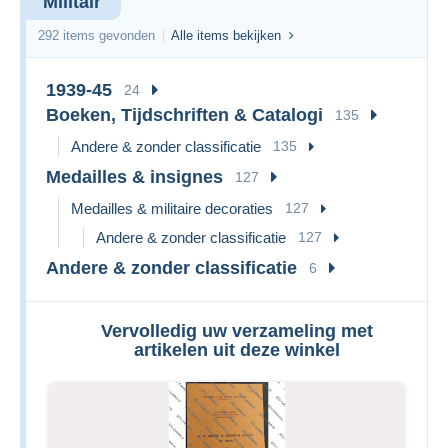
Militair
292 items gevonden
Alle items bekijken
1939-45
24
Boeken, Tijdschriften & Catalogi
135
Andere & zonder classificatie
135
Medailles & insignes
127
Medailles & militaire decoraties
127
Andere & zonder classificatie
127
Andere & zonder classificatie
6
Vervolledig uw verzameling met
artikelen uit deze winkel