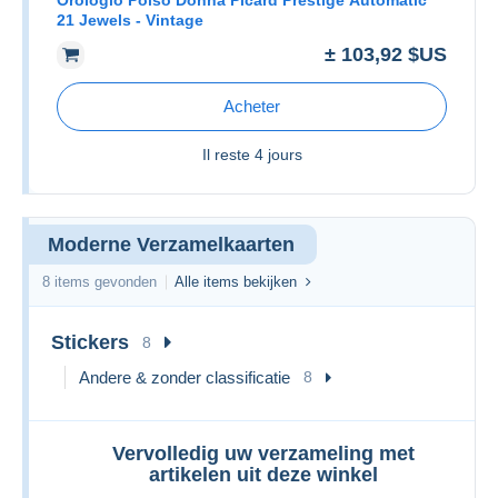
21 Jewels - Vintage
± 103,92 $US
Acheter
Il reste
4 jours
Moderne Verzamelkaarten
8 items gevonden
Alle items bekijken
Stickers
8
Andere & zonder classificatie
8
Vervolledig uw verzameling met
artikelen uit deze winkel