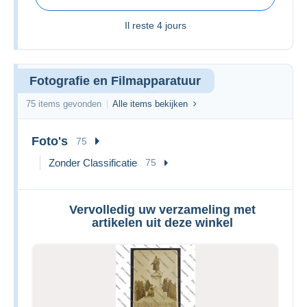
Il reste
4 jours
Fotografie en Filmapparatuur
75 items gevonden
Alle items bekijken
Foto's
75
Zonder Classificatie
75
Vervolledig uw verzameling met
artikelen uit deze winkel