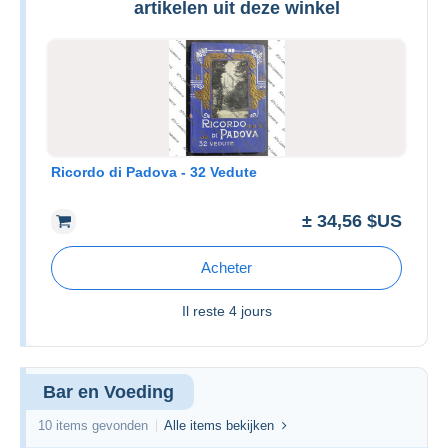
artikelen uit deze winkel
Ricordo di Padova - 32 Vedute
± 34,56 $US
Acheter
Il reste
4 jours
Bar en Voeding
10 items gevonden
Alle items bekijken