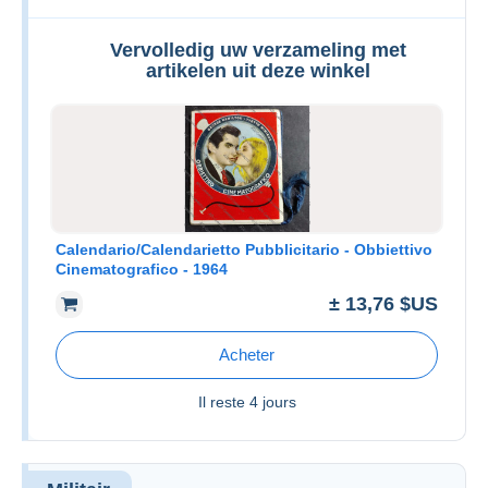
Vervolledig uw verzameling met
artikelen uit deze winkel
Calendario/Calendarietto Pubblicitario - Obbiettivo
Cinematografico - 1964
± 13,76 $US
Acheter
Il reste
4 jours