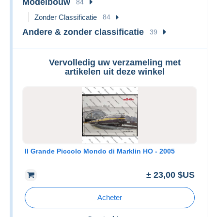
Modelbouw
84
Zonder Classificatie
84
Andere & zonder classificatie
39
Vervolledig uw verzameling met
artikelen uit deze winkel
Il Grande Piccolo Mondo di Marklin HO - 2005
± 23,00 $US
Acheter