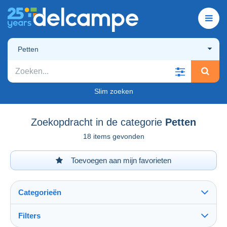
Petten
Slim zoeken
Zoekopdracht in de categorie
Petten
18 items gevonden
Toevoegen aan mijn favorieten
Categorieën
Filters
Alles zien