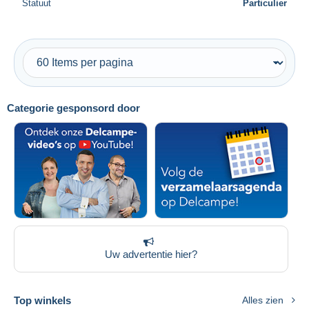
Statuut
Particulier
Categorie gesponsord door
Uw advertentie hier?
Top winkels
Alles zien