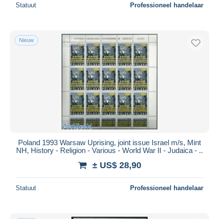
Statuut
Professioneel handelaar
Nieuw
Poland 1993 Warsaw Uprising, joint issue Israel m/s, Mint
NH, History - Religion - Various - World War II - Judaica - ..
± US$ 28,90
Statuut
Professioneel handelaar