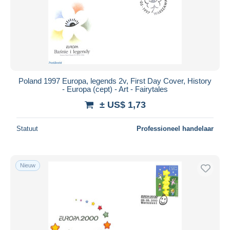
Toepassen
Poland 1997 Europa, legends 2v, First Day Cover, History
- Europa (cept) - Art - Fairytales
± US$ 1,73
Statuut
Professioneel handelaar
Nieuw