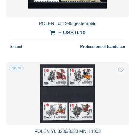
POLEN Lot 1995 gestempeld
± US$ 0,10
Statuut
Professioneel handelaar
Nieuw
POLEN Yt. 3236/3239 MNH 1993