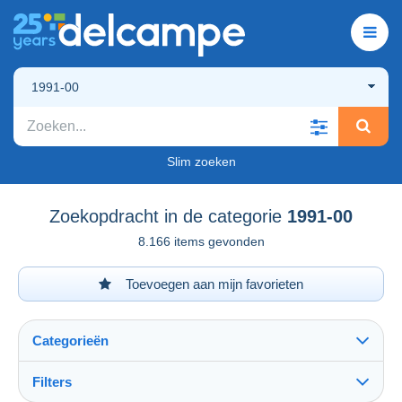
1991-00
Slim zoeken
Zoekopdracht in de categorie
1991-00
8.166 items gevonden
Toevoegen aan mijn favorieten
Categorieën
Filters
Alles zien