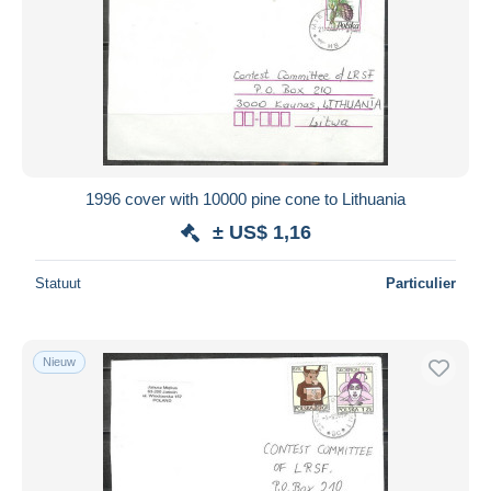
1996 cover with 10000 pine cone to Lithuania
± US$ 1,16
Statuut
Particulier
Nieuw