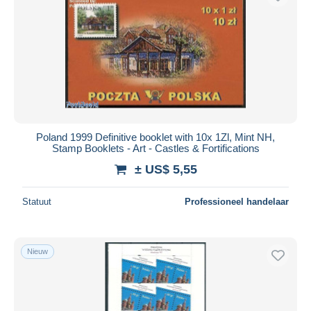
Poland 1999 Definitive booklet with 10x 1Zl, Mint NH,
Stamp Booklets - Art - Castles & Fortifications
± US$ 5,55
Statuut
Professioneel handelaar
Nieuw