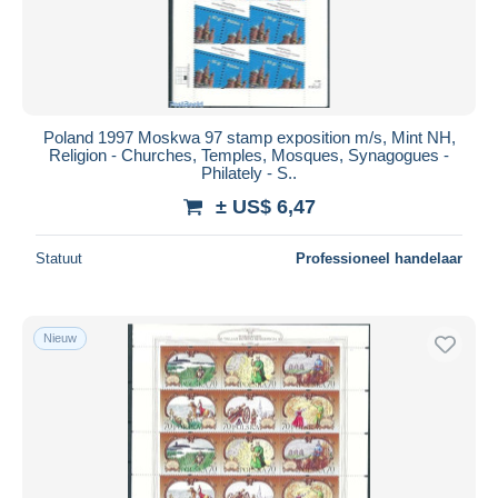
Poland 1997 Moskwa 97 stamp exposition m/s, Mint NH,
Religion - Churches, Temples, Mosques, Synagogues -
Philately - S..
± US$ 6,47
Statuut
Professioneel handelaar
Nieuw