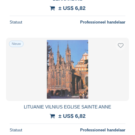
± US$ 6,82
Statuut
Professioneel handelaar
Nieuw
LITUANIE VILNIUS EGLISE SAINTE ANNE
± US$ 6,82
Statuut
Professioneel handelaar