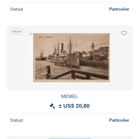
Statuut
Particulier
Nieuw
MEMEL
± US$ 20,80
Statuut
Particulier