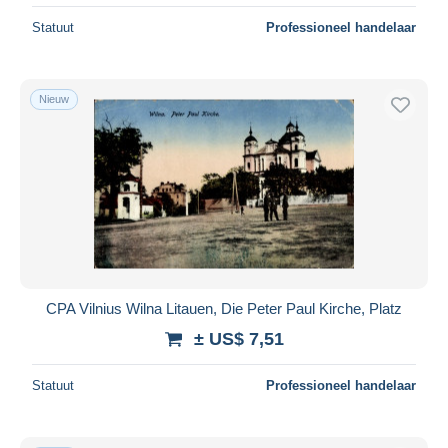
Statuut
Professioneel handelaar
Nieuw
CPA Vilnius Wilna Litauen, Die Peter Paul Kirche, Platz
± US$ 7,51
Statuut
Professioneel handelaar