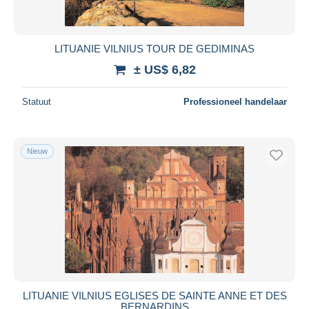
LITUANIE VILNIUS TOUR DE GEDIMINAS
± US$ 6,82
Statuut
Professioneel handelaar
Nieuw
LITUANIE VILNIUS EGLISES DE SAINTE ANNE ET DES
BERNARDINS