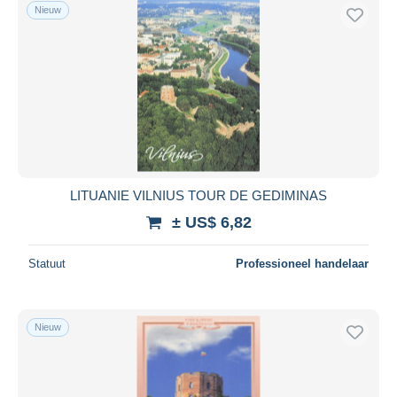
Nieuw
LITUANIE VILNIUS TOUR DE GEDIMINAS
± US$ 6,82
Statuut
Professioneel handelaar
Nieuw