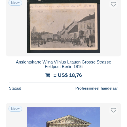
Nieuw
Ansichtskarte Wilna Vilnius Litauen Grosse Strasse
Feldpost Berlin 1916
± US$ 18,76
Statuut
Professioneel handelaar
Nieuw