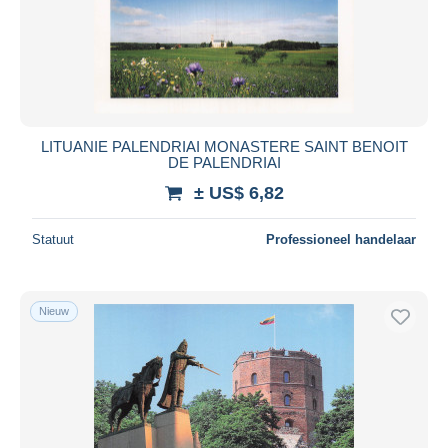
LITUANIE PALENDRIAI MONASTERE SAINT BENOIT
DE PALENDRIAI
± US$ 6,82
Statuut
Professioneel handelaar
Nieuw