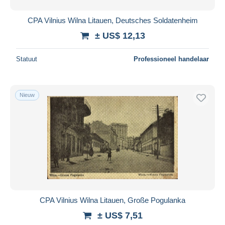
CPA Vilnius Wilna Litauen, Deutsches Soldatenheim
± US$ 12,13
Statuut
Professioneel handelaar
Nieuw
CPA Vilnius Wilna Litauen, Große Pogulanka
± US$ 7,51