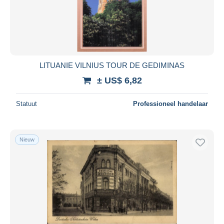
LITUANIE VILNIUS TOUR DE GEDIMINAS
± US$ 6,82
Statuut
Professioneel handelaar
Nieuw