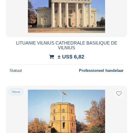
LITUANIE VILNIUS CATHEDRALE BASILIQUE DE
VILNIUS
± US$ 6,82
Statuut
Professioneel handelaar
Nieuw