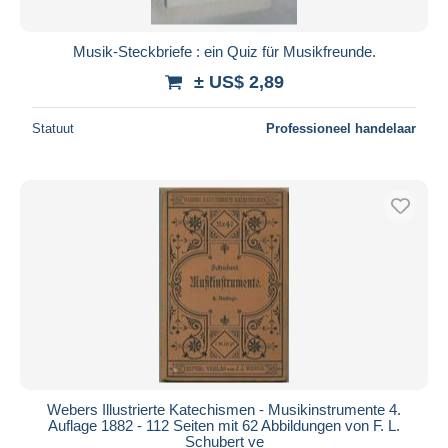
Musik-Steckbriefe : ein Quiz für Musikfreunde.
± US$ 2,89
Statuut
Professioneel handelaar
Webers Illustrierte Katechismen - Musikinstrumente 4.
Auflage 1882 - 112 Seiten mit 62 Abbildungen von F. L.
Schubert ve