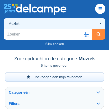
Muziek
Slim zoeken
Zoekopdracht in de categorie
Muziek
5 items gevonden
Toevoegen aan mijn favorieten
Categorieën
Filters
Alles zien