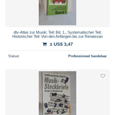
Toepassen
dtv-Atlas zur Musik; Teil: Bd. 1., Systematischer Teil;
Historischer Teil: Von den Anfängen bis zur Renaissan
± US$ 3,47
Statuut
Professioneel handelaar