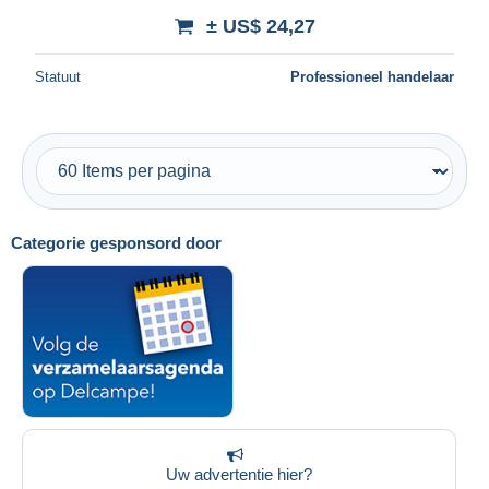
± US$ 24,27
Statuut
Professioneel handelaar
Categorie gesponsord door
Uw advertentie hier?