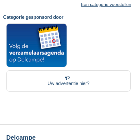
Een categorie voorstellen
Categorie gesponsord door
Uw advertentie hier?
Delcampe