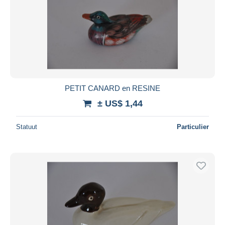
PETIT CANARD en RESINE
± US$ 1,44
Statuut
Particulier