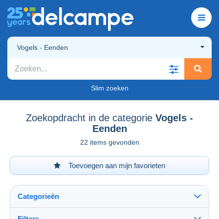
Vogels - Eenden
Slim zoeken
Zoekopdracht in de categorie
Vogels -
Eenden
22 items gevonden
Toevoegen aan mijn favorieten
Categorieën
Filters