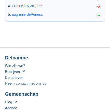
FREDSERVICE27
augrenierdePeiresc
Delcampe
Wie zijn we?
Bedrijven
De tarieven
Neem contact met ons op
Gemeenschap
Blog
Agenda