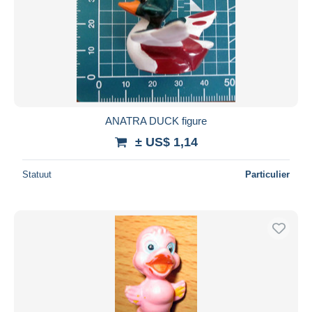
ANATRA DUCK figure
± US$ 1,14
Statuut
Particulier