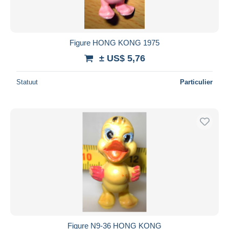
Figure HONG KONG 1975
± US$ 5,76
Statuut
Particulier
Figure N9-36 HONG KONG