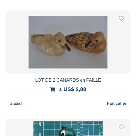
LOT DE 2 CANARDS en PAILLE
± US$ 2,88
Statuut
Particulier