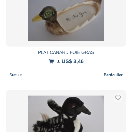
PLAT CANARD FOIE GRAS
± US$ 3,46
Statuut
Particulier