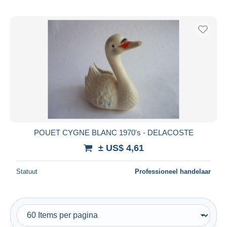
POUET CYGNE BLANC 1970's - DELACOSTE
± US$ 4,61
Statuut
Professioneel handelaar