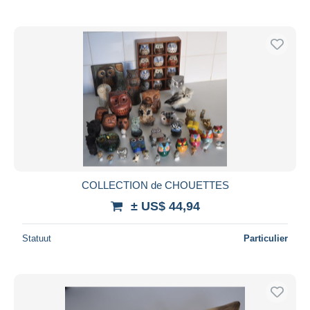
COLLECTION de CHOUETTES
± US$ 44,94
Statuut
Particulier