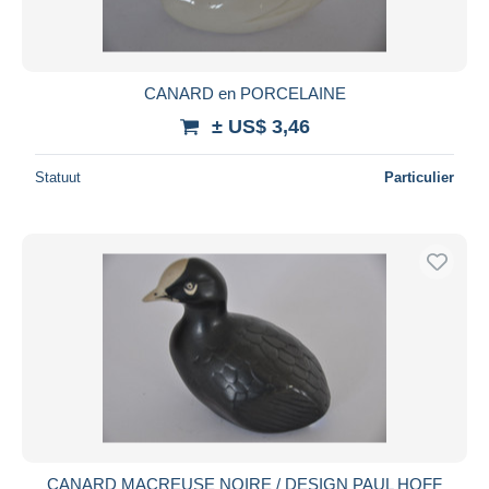
CANARD en PORCELAINE
± US$ 3,46
Statuut
Particulier
CANARD MACREUSE NOIRE / DESIGN PAUL HOFF