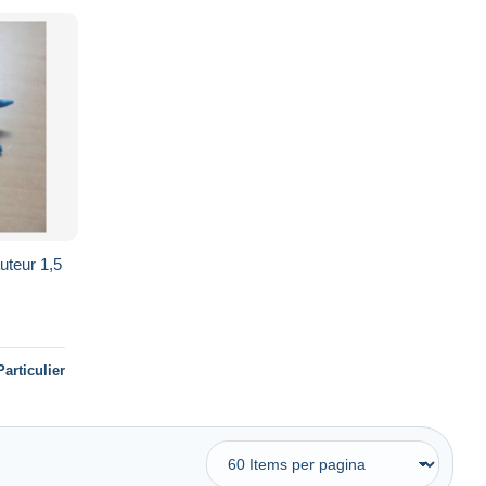
Particulier