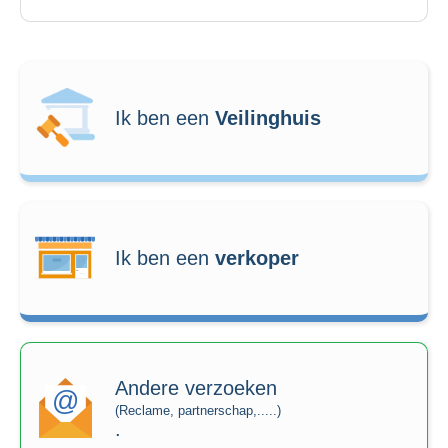
Ik ben een
Veilinghuis
Ik ben een
verkoper
Andere verzoeken
(Reclame, partnerschap,.....)
.