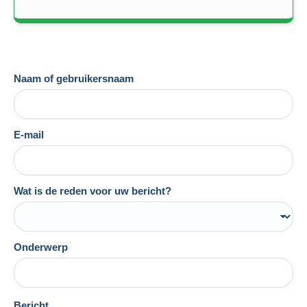
Naam of gebruikersnaam
E-mail
Wat is de reden voor uw bericht?
Onderwerp
Bericht