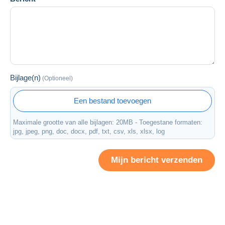
Bijlage(n)
(Optioneel)
Een bestand toevoegen
Maximale grootte van alle bijlagen: 20MB - Toegestane formaten:
jpg, jpeg, png, doc, docx, pdf, txt, csv, xls, xlsx, log
Mijn bericht verzenden