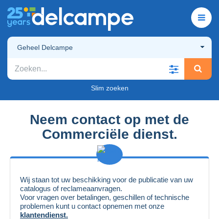
Geheel Delcampe
Slim zoeken
Neem contact op met de
Commerciële dienst
.
Wij staan tot uw beschikking voor de publicatie van uw
catalogus of reclameaanvragen.
Voor vragen over betalingen, geschillen of technische
problemen kunt u contact opnemen met onze
klantendienst.