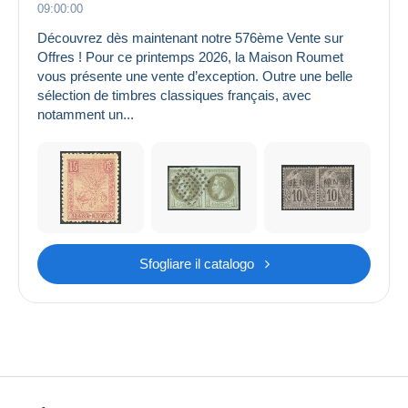
09:00:00
Découvrez dès maintenant notre 576ème Vente sur
Offres ! Pour ce printemps 2026, la Maison Roumet
vous présente une vente d’exception. Outre une belle
sélection de timbres classiques français, avec
notamment un...
Sfogliare il catalogo