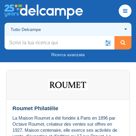
Tutto Delcampe
Ricerca avanzata
Roumet Philatélie
La Maison Roumet a été fondée à Paris en 1896 par
Octave Roumet, créateur des ventes sur offres en
1927. Maison centenaire, elle exerce ses activités de