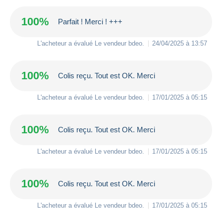
100%
Parfait ! Merci ! +++
L'acheteur a évalué Le vendeur
bdeo
.
24/04/2025 à 13:57
100%
Colis reçu. Tout est OK. Merci
L'acheteur a évalué Le vendeur
bdeo
.
17/01/2025 à 05:15
100%
Colis reçu. Tout est OK. Merci
L'acheteur a évalué Le vendeur
bdeo
.
17/01/2025 à 05:15
100%
Colis reçu. Tout est OK. Merci
L'acheteur a évalué Le vendeur
bdeo
.
17/01/2025 à 05:15