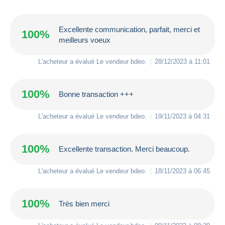
Excellente communication, parfait, merci et
100%
meilleurs voeux
L'acheteur a évalué Le vendeur
bdeo
.
28/12/2023 à 11:01
100%
Bonne transaction +++
L'acheteur a évalué Le vendeur
bdeo
.
19/11/2023 à 04:31
100%
Excellente transaction. Merci beaucoup.
L'acheteur a évalué Le vendeur
bdeo
.
18/11/2023 à 06:45
100%
Très bien merci