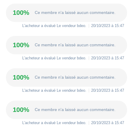
100%
Ce membre n'a laissé aucun commentaire.
L'acheteur a évalué Le vendeur
bdeo
.
20/10/2023 à 15:47
100%
Ce membre n'a laissé aucun commentaire.
L'acheteur a évalué Le vendeur
bdeo
.
20/10/2023 à 15:47
100%
Ce membre n'a laissé aucun commentaire.
L'acheteur a évalué Le vendeur
bdeo
.
20/10/2023 à 15:47
100%
Ce membre n'a laissé aucun commentaire.
L'acheteur a évalué Le vendeur
bdeo
.
20/10/2023 à 15:47