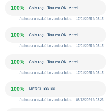
100%
Colis reçu. Tout est OK. Merci
L'acheteur a évalué Le vendeur
bdeo
.
17/01/2025 à 05:15
100%
Colis reçu. Tout est OK. Merci
L'acheteur a évalué Le vendeur
bdeo
.
17/01/2025 à 05:15
100%
Colis reçu. Tout est OK. Merci
L'acheteur a évalué Le vendeur
bdeo
.
17/01/2025 à 05:15
100%
MERCI 100/100
L'acheteur a évalué Le vendeur
bdeo
.
08/12/2024 à 03:23