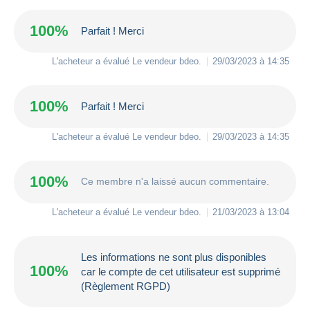
100%
Parfait ! Merci
L'acheteur a évalué Le vendeur
bdeo
.
29/03/2023 à 14:35
100%
Parfait ! Merci
L'acheteur a évalué Le vendeur
bdeo
.
29/03/2023 à 14:35
100%
Ce membre n'a laissé aucun commentaire.
L'acheteur a évalué Le vendeur
bdeo
.
21/03/2023 à 13:04
Les informations ne sont plus disponibles
100%
car le compte de cet utilisateur est supprimé
(Règlement RGPD)