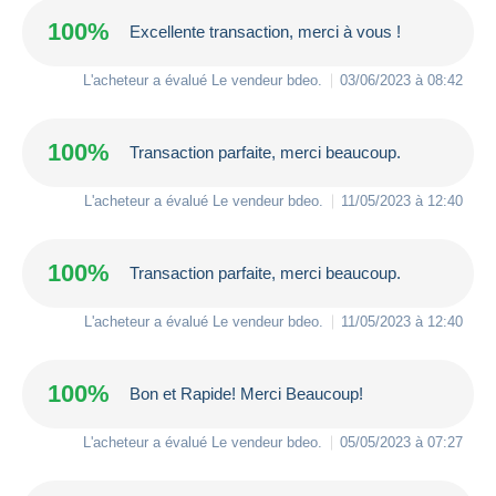
100%
Excellente transaction, merci à vous !
L'acheteur a évalué Le vendeur
bdeo
.
03/06/2023 à 08:42
100%
Transaction parfaite, merci beaucoup.
L'acheteur a évalué Le vendeur
bdeo
.
11/05/2023 à 12:40
100%
Transaction parfaite, merci beaucoup.
L'acheteur a évalué Le vendeur
bdeo
.
11/05/2023 à 12:40
100%
Bon et Rapide! Merci Beaucoup!
L'acheteur a évalué Le vendeur
bdeo
.
05/05/2023 à 07:27