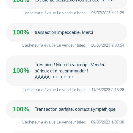
L'acheteur a évalué Le vendeur
bdeo
.
06/07/2023 à 11:29
100%
transaction impeccable. Merci
L'acheteur a évalué Le vendeur
bdeo
.
18/06/2023 à 08:54
Très bien ! Merci beaucoup ! Vendeur
100%
sérieux et à recommander !
AAAAA+++++++++
L'acheteur a évalué Le vendeur
bdeo
.
11/06/2023 à 15:28
100%
Transaction parfaite, contact sympathique.
L'acheteur a évalué Le vendeur
bdeo
.
09/06/2023 à 07:30