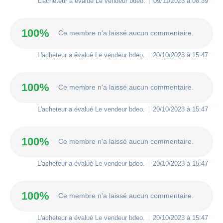
L'acheteur a évalué Le vendeur
bdeo
.
09/11/2023 à 08:39
100%
Ce membre n'a laissé aucun commentaire.
L'acheteur a évalué Le vendeur
bdeo
.
20/10/2023 à 15:47
100%
Ce membre n'a laissé aucun commentaire.
L'acheteur a évalué Le vendeur
bdeo
.
20/10/2023 à 15:47
100%
Ce membre n'a laissé aucun commentaire.
L'acheteur a évalué Le vendeur
bdeo
.
20/10/2023 à 15:47
100%
Ce membre n'a laissé aucun commentaire.
L'acheteur a évalué Le vendeur
bdeo
.
20/10/2023 à 15:47