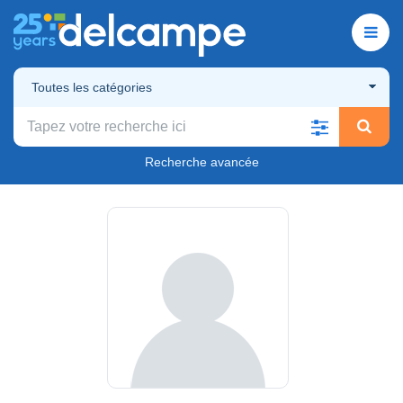
Toutes les catégories
Recherche avancée