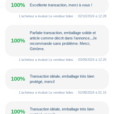
100%
Excellente transaction, merci à vous !
L'acheteur a évalué Le vendeur
bdeo
.
02/10/2024 à 12:28
Parfaite transaction, emballage solide et
article comme décrit dans l'annonce...Je
100%
recommande sans problème. Merci,
Gérôme.
L'acheteur a évalué Le vendeur
bdeo
.
03/09/2024 à 12:25
Transaction idéale, emballage très bien
100%
protégé, merci!
L'acheteur a évalué Le vendeur
bdeo
.
01/08/2024 à 01:15
Transaction idéale, emballage très bien
100%