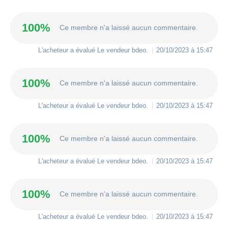
100%
Ce membre n'a laissé aucun commentaire.
L'acheteur a évalué Le vendeur
bdeo
.
20/10/2023 à 15:47
100%
Ce membre n'a laissé aucun commentaire.
L'acheteur a évalué Le vendeur
bdeo
.
20/10/2023 à 15:47
100%
Ce membre n'a laissé aucun commentaire.
L'acheteur a évalué Le vendeur
bdeo
.
20/10/2023 à 15:47
100%
Ce membre n'a laissé aucun commentaire.
L'acheteur a évalué Le vendeur
bdeo
.
20/10/2023 à 15:47