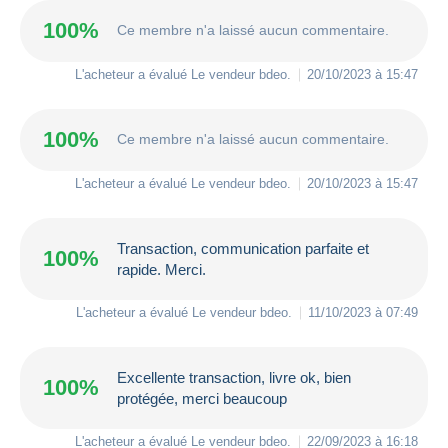
100%
Ce membre n'a laissé aucun commentaire.
L'acheteur a évalué Le vendeur
bdeo
.
20/10/2023 à 15:47
100%
Ce membre n'a laissé aucun commentaire.
L'acheteur a évalué Le vendeur
bdeo
.
20/10/2023 à 15:47
Transaction, communication parfaite et
100%
rapide. Merci.
L'acheteur a évalué Le vendeur
bdeo
.
11/10/2023 à 07:49
Excellente transaction, livre ok, bien
100%
protégée, merci beaucoup
L'acheteur a évalué Le vendeur
bdeo
.
22/09/2023 à 16:18