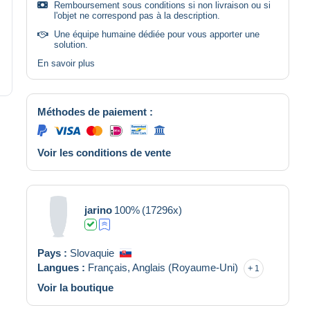
Remboursement sous conditions si non livraison ou si
l'objet ne correspond pas à la description.
Une équipe humaine dédiée pour vous apporter une
solution.
En savoir plus
Méthodes de paiement :
Voir les conditions de vente
jarino
100%
(17296x)
Pays :
Slovaquie
Langues :
Français,
Anglais (Royaume-Uni)
1
Voir la boutique