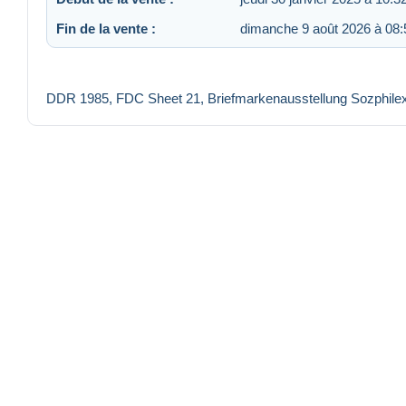
Fin de la vente :
dimanche 9 août 2026 à 08:
DDR 1985, FDC Sheet 21, Briefmarkenausstellung Sozphile