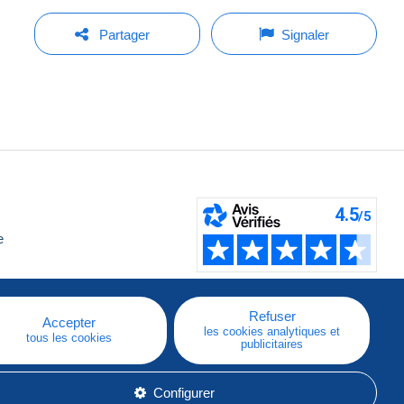
Partager
Signaler
e
Refuser
Accepter
les cookies analytiques et
tous les cookies
publicitaires
Configurer