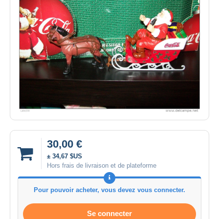
30,00 €
± 34,67 $US
Hors frais de livraison et de plateforme
Pour pouvoir acheter, vous devez vous connecter.
Se connecter