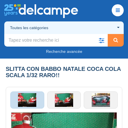
Toutes les catégories
Recherche avancée
SLITTA CON BABBO NATALE COCA COLA
SCALA 1/32 RARO!!