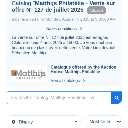
Catalog "
Matthijs Philatélie - Vente sur
offre N° 127 de juillet 2025
"
Closed
Bids received until Monday, August 4, 2025 at 9:00:00 AM
Sales conditions
La vente sur offre N° 127 de juillet 2025 est en ligne.
Clôture le lundi 4 août 2025 à 15h00. Je vous souhaite
beaucoup de plaisir avec cette vente. Votre bien dévoué
Sébastien Matthijs.
Catalogue offered by the Auction
House
Matthijs Philatélie
See all catalogs
Display