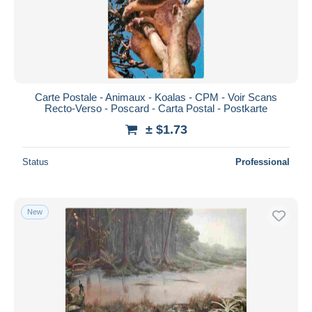
Carte Postale - Animaux - Koalas - CPM - Voir Scans
Recto-Verso - Poscard - Carta Postal - Postkarte
± $1.73
Status
Professional
New