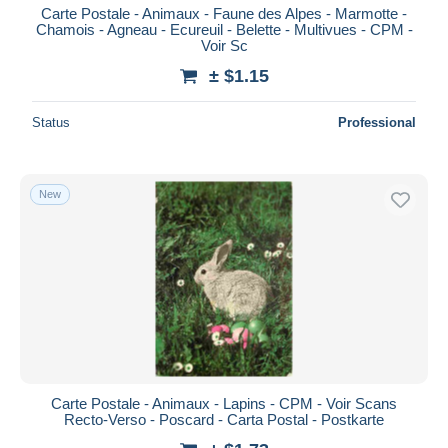
Carte Postale - Animaux - Faune des Alpes - Marmotte -
Chamois - Agneau - Ecureuil - Belette - Multivues - CPM -
Voir Sc
± $1.15
Status
Professional
New
Carte Postale - Animaux - Lapins - CPM - Voir Scans
Recto-Verso - Poscard - Carta Postal - Postkarte