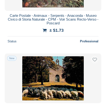
Carte Postale - Animaux - Serpents - Anaconda - Museo
Civico di Storia Naturale - CPM - Voir Scans Recto-Verso -
Poscard
± $1.73
Status
Professional
New