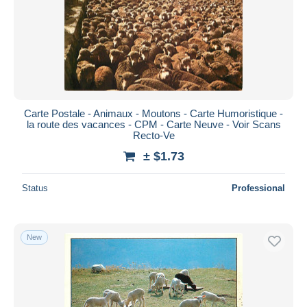
Carte Postale - Animaux - Moutons - Carte Humoristique -
la route des vacances - CPM - Carte Neuve - Voir Scans
Recto-Ve
± $1.73
Status
Professional
New