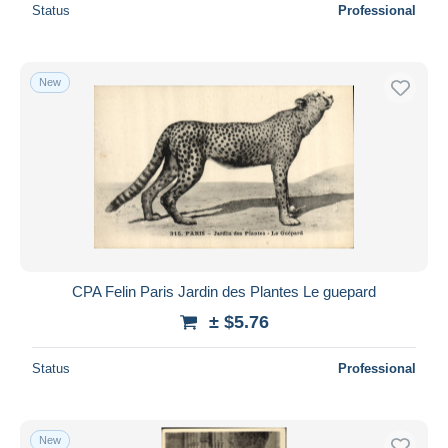
Status
Professional
New
CPA Felin Paris Jardin des Plantes Le guepard
± $5.76
Status
Professional
New