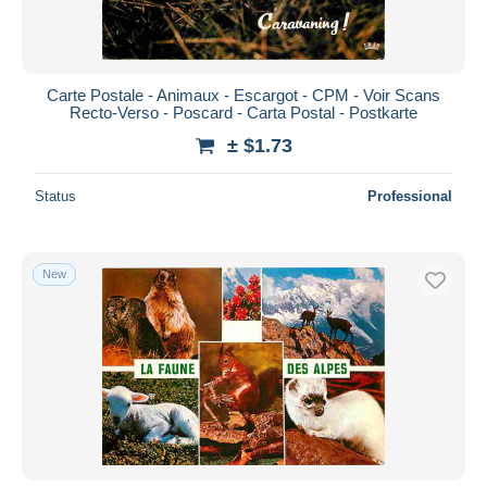
Carte Postale - Animaux - Escargot - CPM - Voir Scans
Recto-Verso - Poscard - Carta Postal - Postkarte
± $1.73
Status
Professional
New