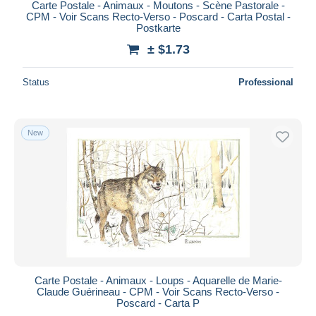
Carte Postale - Animaux - Moutons - Scène Pastorale -
CPM - Voir Scans Recto-Verso - Poscard - Carta Postal -
Postkarte
± $1.73
Status
Professional
New
Carte Postale - Animaux - Loups - Aquarelle de Marie-
Claude Guérineau - CPM - Voir Scans Recto-Verso -
Poscard - Carta P