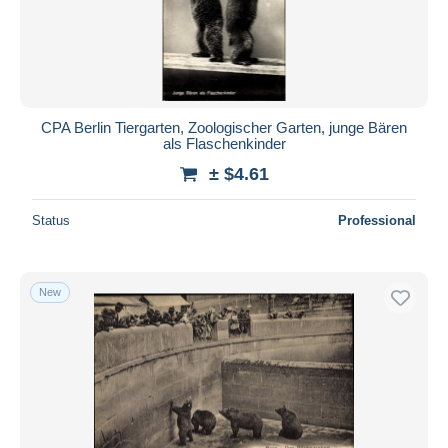
CPA Berlin Tiergarten, Zoologischer Garten, junge Bären
als Flaschenkinder
± $4.61
Status
Professional
New