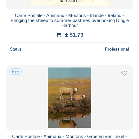
Carte Postale - Animaux - Moutons - Irlande - Ireland -
Bringing tne sheep to summer pastures overlooking Dingle
Harbour
± $1.73
Status
Professional
New
Carte Postale - Animaux - Moutons - Groeten van Texel -