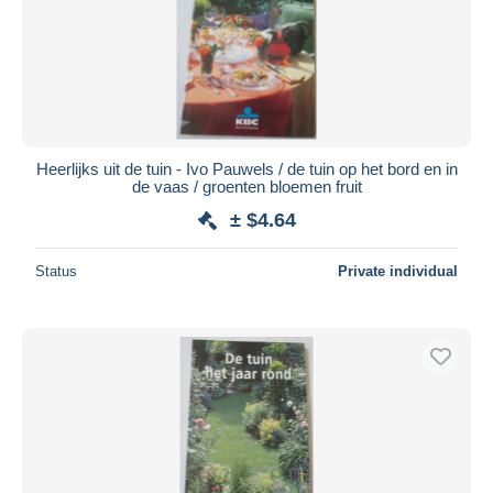
Heerlijks uit de tuin - Ivo Pauwels / de tuin op het bord en in
de vaas / groenten bloemen fruit
± $4.64
Status
Private individual