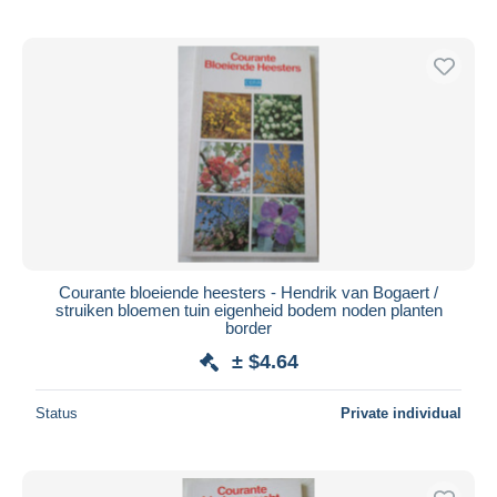
Courante bloeiende heesters - Hendrik van Bogaert /
struiken bloemen tuin eigenheid bodem noden planten
border
± $4.64
Status
Private individual