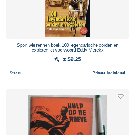
Sport wielrennen boek 100 legendarische oorden en
exploten let voorwoord Eddy Merckx
± $9.25
Status
Private individual