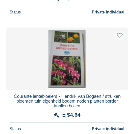
Status
Private individual
Courante lentebloeiers - Hendrik van Bogaert / struiken
bloemen tuin eigenheid bodem noden planten border
knollen bollen
± $4.64
Status
Private individual