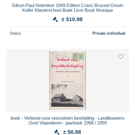
Gilson Paul Notenleer 1949 Edition Cranz Brussel Oswin
Keller Klavierschool Boek Livre Book Musique
± $10.98
Status
Private individual
boek - Verbond voor veeziekten bestrijding - Landbouwers
Oost Vlaanderen - jaarboek 1958 / 1959
± $6.88