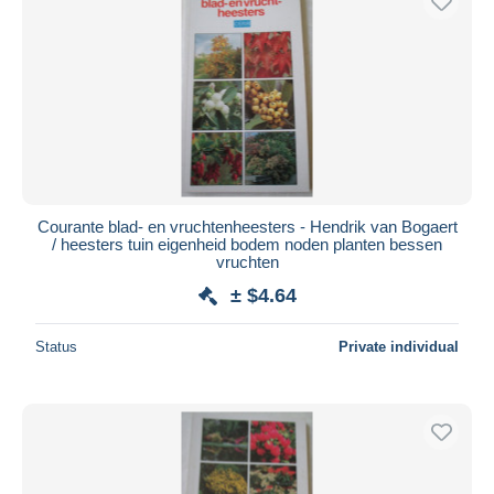
Courante blad- en vruchtenheesters - Hendrik van Bogaert
/ heesters tuin eigenheid bodem noden planten bessen
vruchten
± $4.64
Status
Private individual