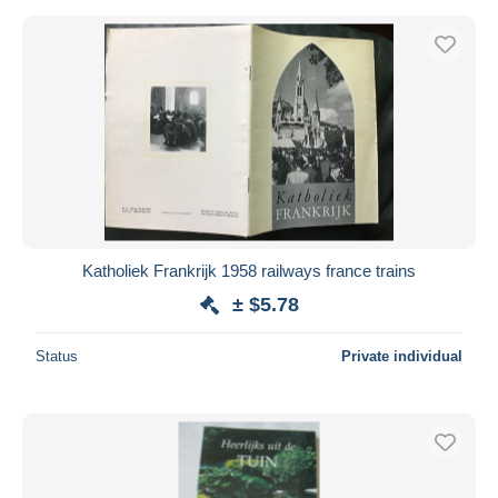
Katholiek Frankrijk 1958 railways france trains
± $5.78
Status
Private individual