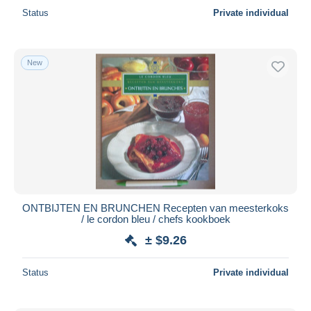
Status
Private individual
New
ONTBIJTEN EN BRUNCHEN Recepten van meesterkoks
/ le cordon bleu / chefs kookboek
± $9.26
Status
Private individual