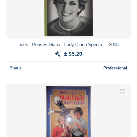
boek - Prinses Diana - Lady Diana Spencer - 2005
± $5.20
Status
Professional