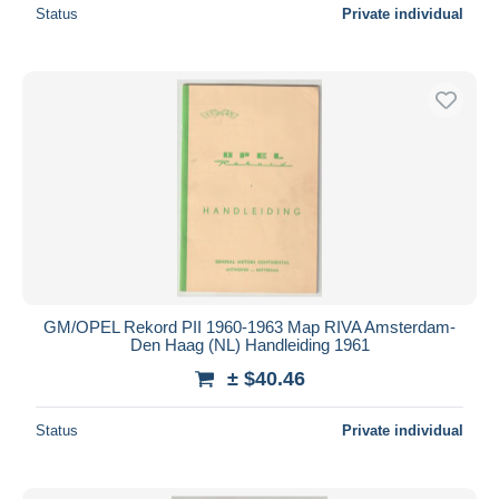
Status
Private individual
GM/OPEL Rekord PII 1960-1963 Map RIVA Amsterdam-
Den Haag (NL) Handleiding 1961
± $40.46
Status
Private individual