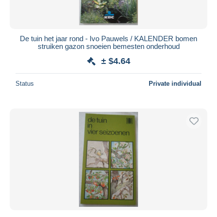
De tuin het jaar rond - Ivo Pauwels / KALENDER bomen
struiken gazon snoeien bemesten onderhoud
± $4.64
Status
Private individual