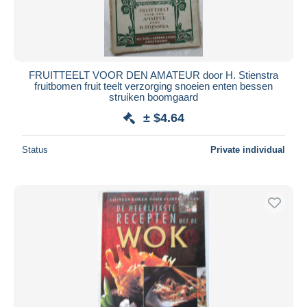
FRUITTEELT VOOR DEN AMATEUR door H. Stienstra
fruitbomen fruit teelt verzorging snoeien enten bessen
struiken boomgaard
± $4.64
Status
Private individual