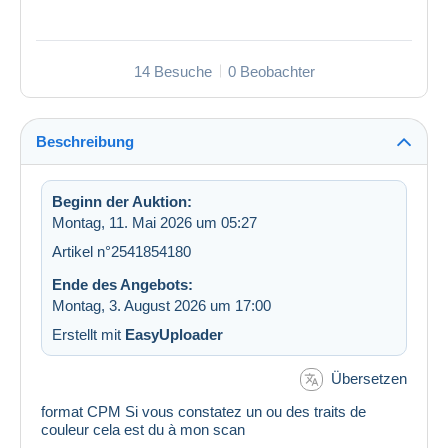
14 Besuche
0 Beobachter
Beschreibung
Beginn der Auktion:
Montag, 11. Mai 2026 um 05:27
Artikel n°2541854180
Ende des Angebots:
Montag, 3. August 2026 um 17:00
Erstellt mit
EasyUploader
Übersetzen
format CPM Si vous constatez un ou des traits de
couleur cela est du à mon scan