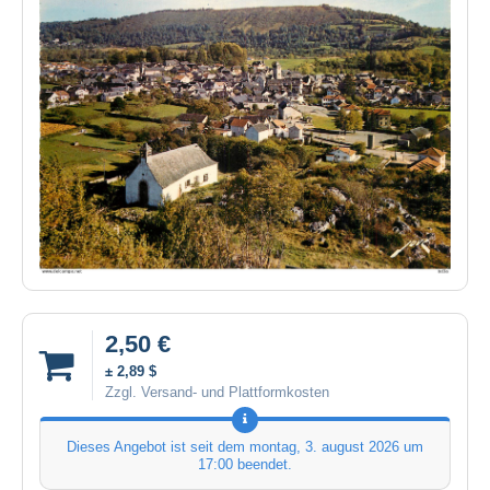
2,50 €
± 2,89 $
Zzgl. Versand- und Plattformkosten
Dieses Angebot ist seit dem
montag, 3. august 2026 um
17:00
beendet.