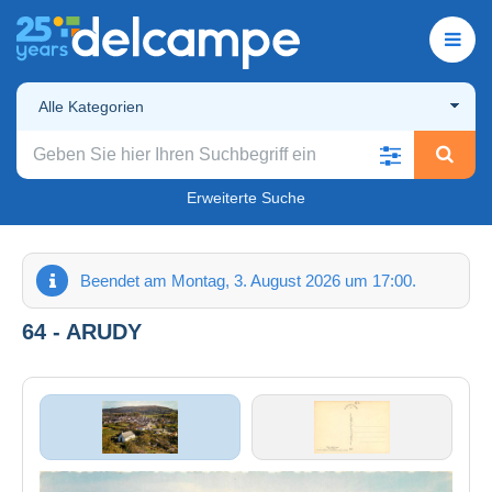
Alle Kategorien
Erweiterte Suche
Beendet am Montag, 3. August 2026 um 17:00.
64 - ARUDY