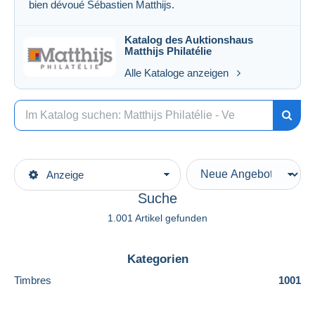
bien dévoué Sébastien Matthijs.
Katalog des Auktionshaus
Matthijs Philatélie
Alle Kataloge anzeigen
Anzeige
Suche
1.001 Artikel gefunden
Kategorien
Timbres
1001