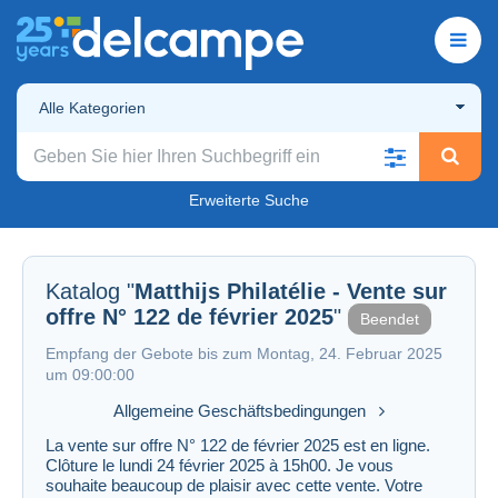
Alle Kategorien
Erweiterte Suche
Katalog "
Matthijs Philatélie - Vente sur
offre N° 122 de février 2025
"
Beendet
Empfang der Gebote bis zum Montag, 24. Februar 2025
um 09:00:00
Allgemeine Geschäftsbedingungen
La vente sur offre N° 122 de février 2025 est en ligne.
Clôture le lundi 24 février 2025 à 15h00. Je vous
souhaite beaucoup de plaisir avec cette vente. Votre