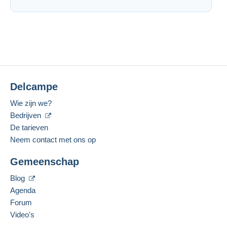
Delcampe
Wie zijn we?
Bedrijven
De tarieven
Neem contact met ons op
Gemeenschap
Blog
Agenda
Forum
Video's