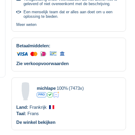
geleverd of niet overeenkomt met de beschrijving.
Een menselijk team dat er alles aan doet om u een
oplossing te bieden.
Meer weten
Betaalmiddelen:
Zie verkoopvoorwaarden
michlape
100%
(7473x)
PRO
Land:
Frankrijk
Taal:
Frans
De winkel bekijken