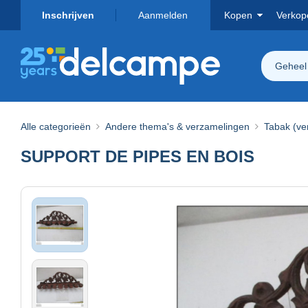
Inschrijven
Aanmelden
Kopen
Verkop
Geheel
Alle categorieën
Andere thema's & verzamelingen
Tabak (ve
SUPPORT DE PIPES EN BOIS