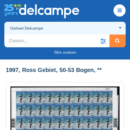
Geheel Delcampe
Slim zoeken
1997, Ross Gebiet, 50-53 Bogen, **