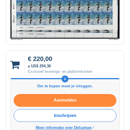
€ 220,00
± US$ 254,30
Exclusief leverings- en platformkosten
Om te kopen moet je inloggen.
Aanmelden
Inschrijven
Meer informatie over Delcampe