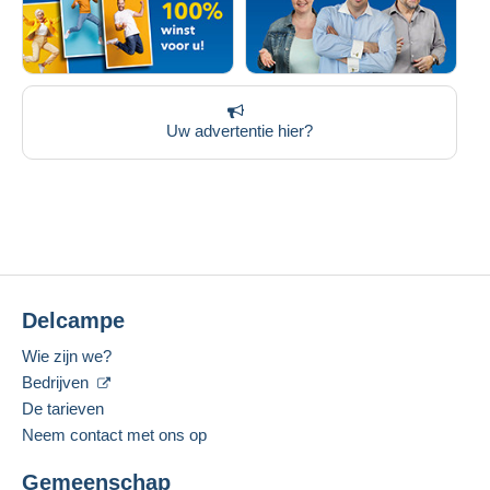
Uw advertentie hier?
Delcampe
Wie zijn we?
Bedrijven
De tarieven
Neem contact met ons op
Gemeenschap