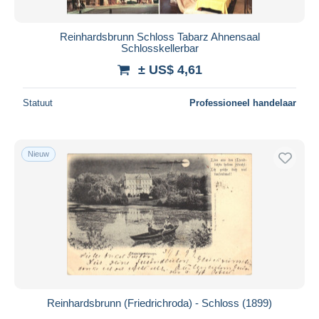
Reinhardsbrunn Schloss Tabarz Ahnensaal
Schlosskellerbar
± US$ 4,61
Statuut
Professioneel handelaar
Nieuw
Reinhardsbrunn (Friedrichroda) - Schloss (1899)