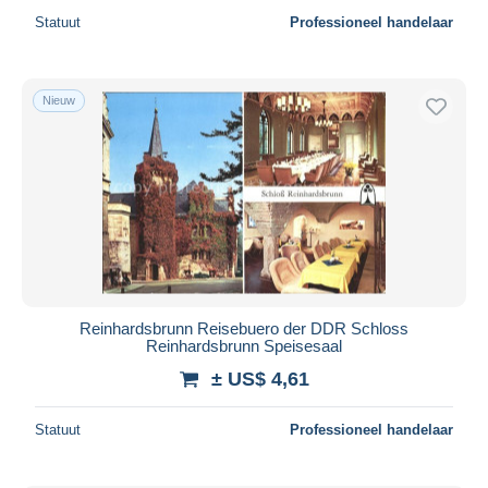
Statuut
Professioneel handelaar
Nieuw
Reinhardsbrunn Reisebuero der DDR Schloss
Reinhardsbrunn Speisesaal
± US$ 4,61
Statuut
Professioneel handelaar