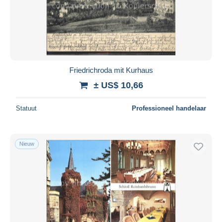
Toepassen
Friedrichroda mit Kurhaus
± US$ 10,66
Statuut
Professioneel handelaar
Nieuw