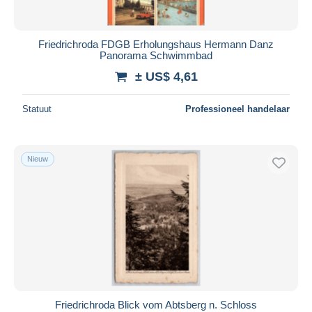
Friedrichroda FDGB Erholungshaus Hermann Danz
Panorama Schwimmbad
± US$ 4,61
Statuut
Professioneel handelaar
Nieuw
Friedrichroda Blick vom Abtsberg n. Schloss