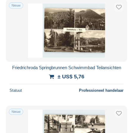
Nieuw
Friedrichroda Springbrunnen Schwimmbad Teilansichten
± US$ 5,76
Statuut
Professioneel handelaar
Nieuw