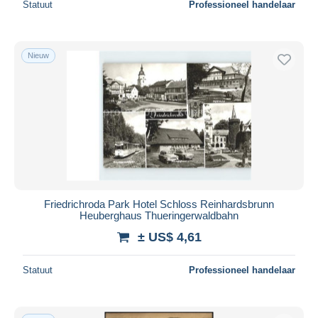
Statuut
Professioneel handelaar
Nieuw
Friedrichroda Park Hotel Schloss Reinhardsbrunn
Heuberghaus Thueringerwaldbahn
± US$ 4,61
Statuut
Professioneel handelaar