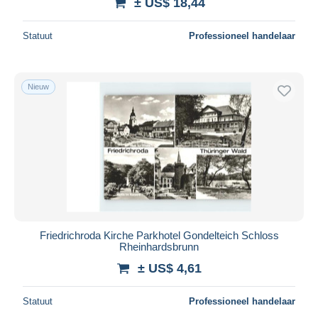
± US$ 18,44
Statuut
Professioneel handelaar
Nieuw
Friedrichroda Kirche Parkhotel Gondelteich Schloss
Rheinhardsbrunn
± US$ 4,61
Statuut
Professioneel handelaar