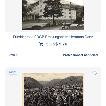
Friedrichroda FDGB Erholungsheim Hermann Danz
± US$ 5,76
Statuut
Professioneel handelaar
Nieuw