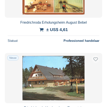
Friedrichroda Erholungsheim August Bebel
± US$ 4,61
Statuut
Professioneel handelaar
Nieuw