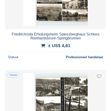
Friedrichroda Erholungsheim Spiessberghaus Schloss
Reinhardsbrunn Springbrunnen
± US$ 4,61
Statuut
Professioneel handelaar
Nieuw