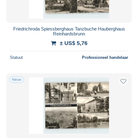
Friedrichroda Spiessberghaus Tanzbuche Hauberghaus
Reinhardsbrunn
± US$ 5,76
Statuut
Professioneel handelaar
Nieuw