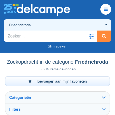
Friedrichroda
Slim zoeken
Zoekopdracht in de categorie
Friedrichroda
5.694 items gevonden
Toevoegen aan mijn favorieten
Categorieën
Filters
Alles zien