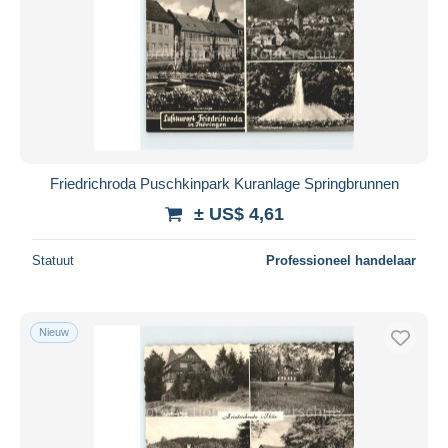
Friedrichroda Puschkinpark Kuranlage Springbrunnen
± US$ 4,61
Statuut
Professioneel handelaar
Nieuw