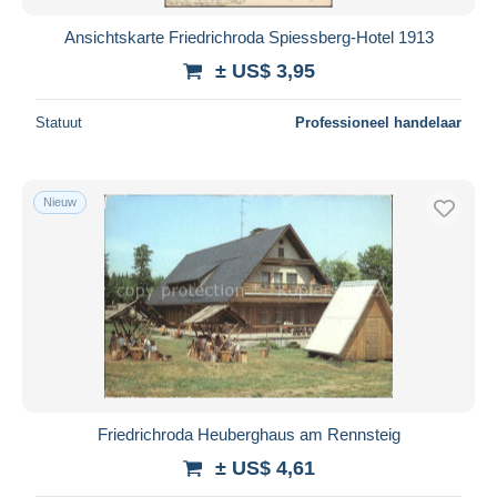
Ansichtskarte Friedrichroda Spiessberg-Hotel 1913
± US$ 3,95
Statuut
Professioneel handelaar
Nieuw
Friedrichroda Heuberghaus am Rennsteig
± US$ 4,61