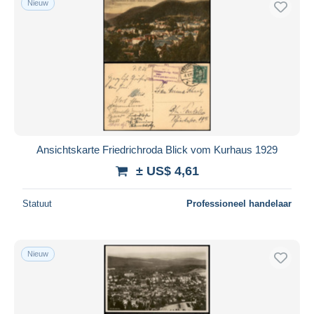
Nieuw
Ansichtskarte Friedrichroda Blick vom Kurhaus 1929
± US$ 4,61
Statuut
Professioneel handelaar
Nieuw