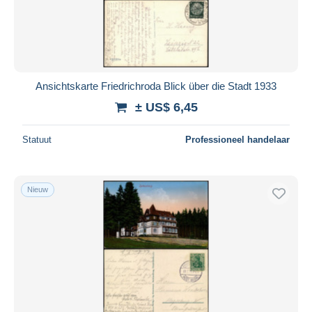
Ansichtskarte Friedrichroda Blick über die Stadt 1933
± US$ 6,45
Statuut
Professioneel handelaar
Nieuw