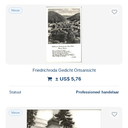
Nieuw
Friedrichroda Gedicht Ortsansicht
± US$ 5,76
Statuut
Professioneel handelaar
Nieuw