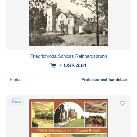
Friedrichroda Schloss Reinhardsbrunn
± US$ 4,61
Statuut
Professioneel handelaar
Nieuw