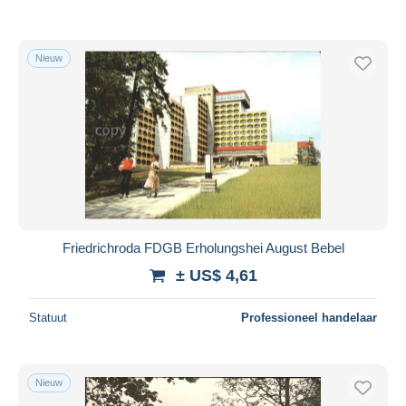
Nieuw
Friedrichroda FDGB Erholungshei August Bebel
± US$ 4,61
Statuut
Professioneel handelaar
Nieuw