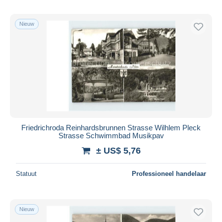
Nieuw
Friedrichroda Reinhardsbrunnen Strasse Wilhlem Pleck
Strasse Schwimmbad Musikpav
± US$ 5,76
Statuut
Professioneel handelaar
Nieuw