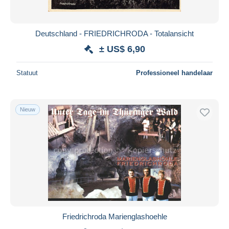
Deutschland - FRIEDRICHRODA - Totalansicht
± US$ 6,90
Statuut
Professioneel handelaar
Nieuw
Friedrichroda Marienglashoehle