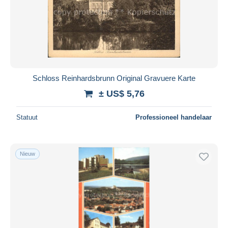
Schloss Reinhardsbrunn Original Gravuere Karte
± US$ 5,76
Statuut
Professioneel handelaar
Nieuw