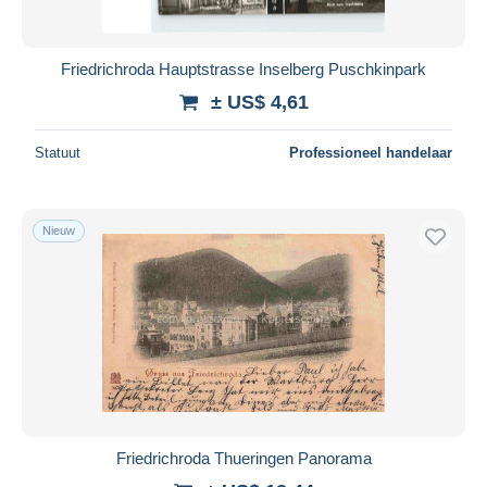
Friedrichroda Hauptstrasse Inselberg Puschkinpark
± US$ 4,61
Statuut
Professioneel handelaar
Nieuw
Friedrichroda Thueringen Panorama