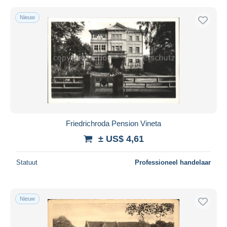
Nieuw
Friedrichroda Pension Vineta
± US$ 4,61
Statuut
Professioneel handelaar
Nieuw