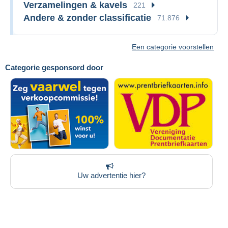
Verzamelingen & kavels
221
Andere & zonder classificatie
71.876
Een categorie voorstellen
Categorie gesponsord door
Uw advertentie hier?