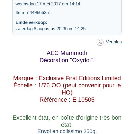
woensdag 17 mei 2017 om 14:14
Item n°449666351
Einde verkoop:
zaterdag 8 augustus 2026 om 14:25
Vertalen
AEC Mammoth
Décoration "Oxydol".
Marque : Exclusive First Editions Limited
Échelle : 1/76 OO (peut convenir pour le
HO)
Référence : E 10505
Excellent état, en boîte d'origine très bon
état.
Envoi en colissimo 250g.