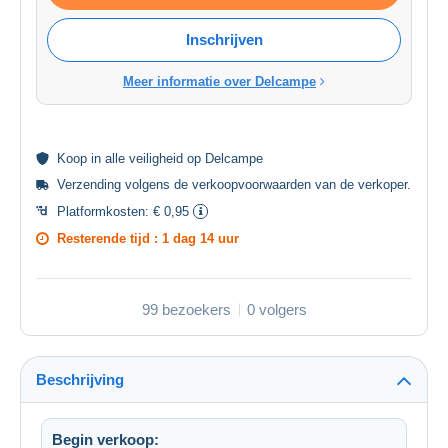
Inschrijven
Meer informatie over Delcampe
Koop in alle
veiligheid
op Delcampe
Verzending volgens de
verkoopvoorwaarden van de verkoper
.
Platformkosten:
€ 0,95
Resterende tijd :
1 dag 14 uur
99 bezoekers
0 volgers
Beschrijving
Begin verkoop: