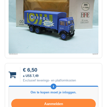
€ 6,50
± US$ 7,49
Exclusief leverings- en platformkosten
Om te kopen moet je inloggen.
Aanmelden