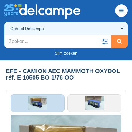
Geheel Delcampe
Slim zoeken
EFE - CAMION AEC MAMMOTH OXYDOL
réf. E 10505 BO 1/76 OO