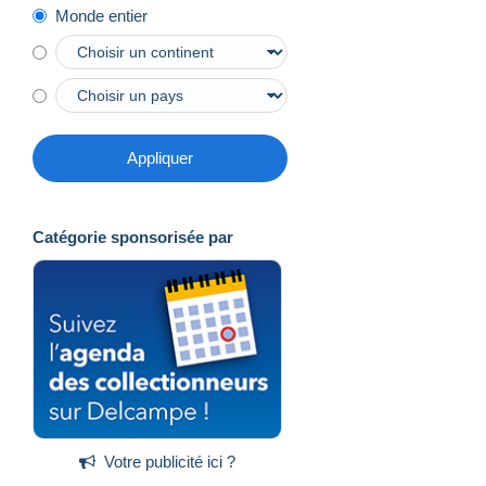
Monde entier
Appliquer
Catégorie sponsorisée par
Votre publicité ici ?