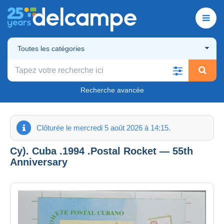
Toutes les catégories
Recherche avancée
Clôturée le mercredi 5 août 2026 à 14:15.
Cy). Cuba .1994 .Postal Rocket — 55th
Anniversary