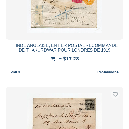
Submit
!!! INDE ANGLAISE, ENTIER POSTAL RECOMMANDE
DE THAKURDWAR POUR LONDRES DE 1919
± $17.28
Status
Professional