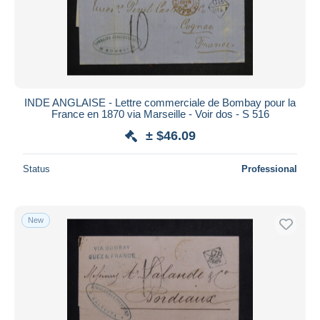
INDE ANGLAISE - Lettre commerciale de Bombay pour la
France en 1870 via Marseille - Voir dos - S 516
± $46.09
Status
Professional
New