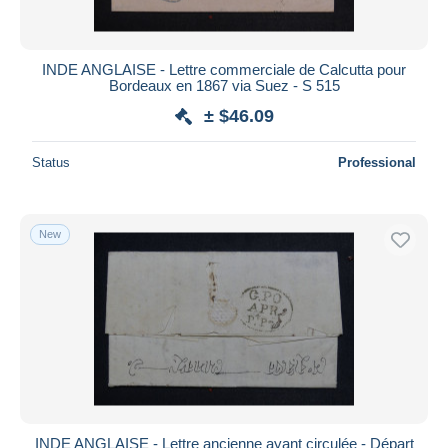
INDE ANGLAISE - Lettre commerciale de Calcutta pour
Bordeaux en 1867 via Suez - S 515
± $46.09
Status
Professional
New
INDE ANGLAISE - Lettre ancienne ayant circulée - Départ