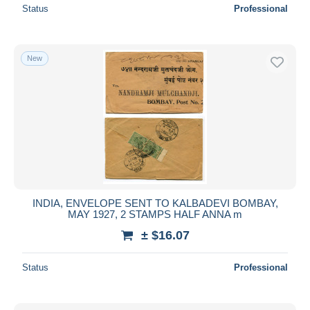
Status
Professional
New
INDIA, ENVELOPE SENT TO KALBADEVI BOMBAY,
MAY 1927, 2 STAMPS HALF ANNA m
± $16.07
Status
Professional