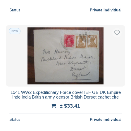
Status
Private individual
New
1941 WW2 Expeditionary Force cover IEF GB UK Empire
Inde India British army censor British Dorset cachet cire
± $33.41
Status
Private individual