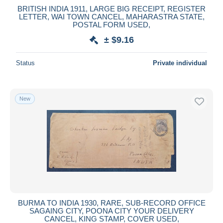
BRITISH INDIA 1911, LARGE BIG RECEIPT, REGISTER
LETTER, WAI TOWN CANCEL, MAHARASTRA STATE,
POSTAL FORM USED,
± $9.16
Status
Private individual
New
BURMA TO INDIA 1930, RARE, SUB-RECORD OFFICE
SAGAING CITY, POONA CITY YOUR DELIVERY
CANCEL, KING STAMP, COVER USED,