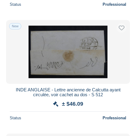
Status
Professional
New
INDE ANGLAISE - Lettre ancienne de Calcutta ayant
circulée, voir cachet au dos - S 512
± $46.09
Status
Professional