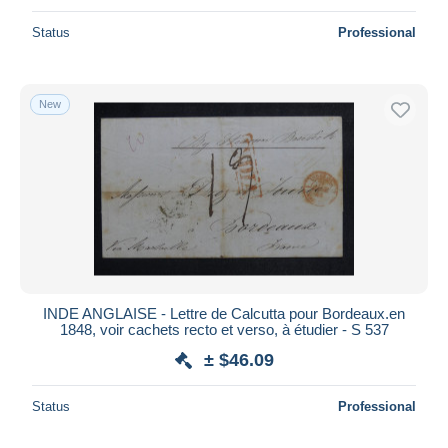
Status
Professional
New
INDE ANGLAISE - Lettre de Calcutta pour Bordeaux.en
1848, voir cachets recto et verso, à étudier - S 537
± $46.09
Status
Professional