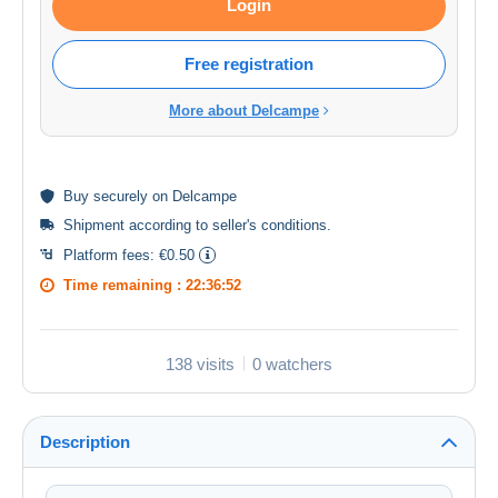
Login
Free registration
More about Delcampe
Buy
securely
on Delcampe
Shipment according to
seller's conditions
.
Platform fees:
€0.50
Time remaining :
22:36:52
138 visits
0 watchers
Description