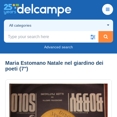
All categories
Advanced search
Maria Estomano Natale nel giardino dei
poeti (7")