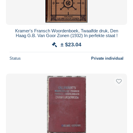
Kramer's Fransch Woordenboek, Twaalfde druk, Den
Haag G.B. Van Goor Zonen (1932) In perfekte staat !
± $23.04
Status
Private individual