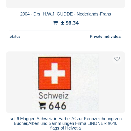
2004 - Drs. H.W.J. GUDDE - Nederlands-Frans
± $6.34
Status
Private individual
set 6 Flaggen Schweiz in Farbe 7€ zur Kennzeichnung von
Bücher,Alben und Sammlungen Firma LINDNER #646
flags of Helvetia