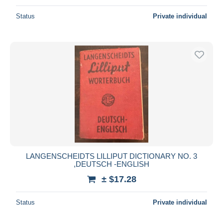
Status
Private individual
LANGENSCHEIDTS LILLIPUT DICTIONARY NO. 3
,DEUTSCH -ENGLISH
± $17.28
Status
Private individual