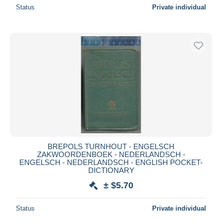
Status
Private individual
BREPOLS TURNHOUT - ENGELSCH
ZAKWOORDENBOEK - NEDERLANDSCH -
ENGELSCH - NEDERLANDSCH - ENGLISH POCKET-
DICTIONARY
± $5.70
Status
Private individual