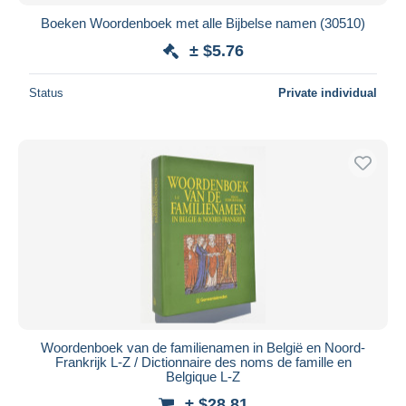
Boeken Woordenboek met alle Bijbelse namen (30510)
± $5.76
Status
Private individual
Woordenboek van de familienamen in België en Noord-
Frankrijk L-Z / Dictionnaire des noms de famille en
Belgique L-Z
± $28.81