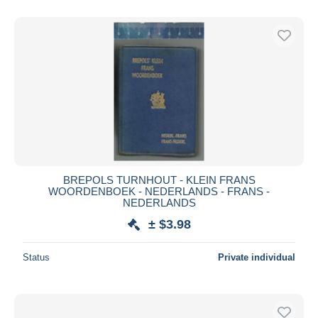
BREPOLS TURNHOUT - KLEIN FRANS
WOORDENBOEK - NEDERLANDS - FRANS -
NEDERLANDS
± $3.98
Status
Private individual