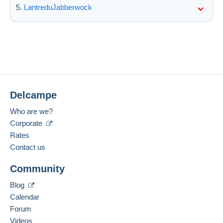
LantreduJabberwock
Delcampe
Who are we?
Corporate
Rates
Contact us
Community
Blog
Calendar
Forum
Videos