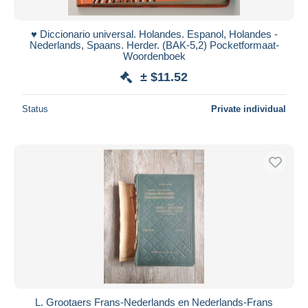
♥️ Diccionario universal. Holandes. Espanol, Holandes -
Nederlands, Spaans. Herder. (BAK-5,2) Pocketformaat-
Woordenboek
± $11.52
Status
Private individual
L. Grootaers Frans-Nederlands en Nederlands-Frans