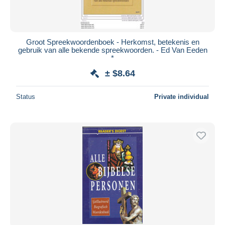
Groot Spreekwoordenboek - Herkomst, betekenis en
gebruik van alle bekende spreekwoorden. - Ed Van Eeden
*
± $8.64
Status
Private individual