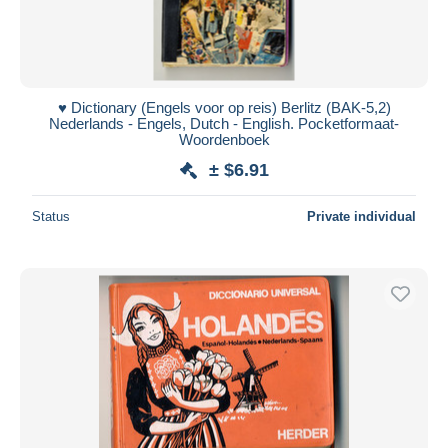
♥️ Dictionary (Engels voor op reis) Berlitz (BAK-5,2)
Nederlands - Engels, Dutch - English. Pocketformaat-
Woordenboek
± $6.91
Status
Private individual