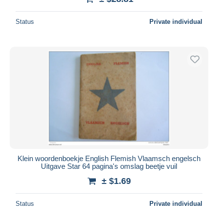
Status
Private individual
Klein woordenboekje English Flemish Vlaamsch engelsch
Uitgave Star 64 pagina's omslag beetje vuil
± $1.69
Status
Private individual