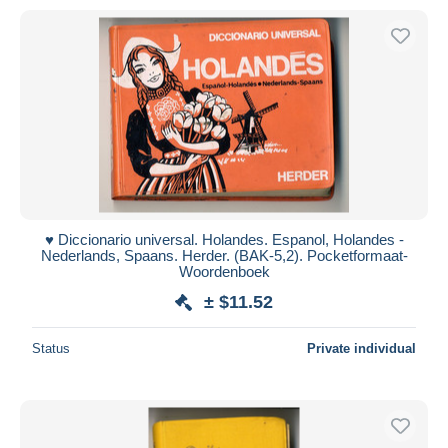
♥️ Diccionario universal. Holandes. Espanol, Holandes -
Nederlands, Spaans. Herder. (BAK-5,2). Pocketformaat-
Woordenboek
± $11.52
Status
Private individual