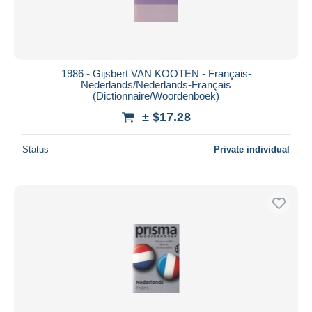
1986 - Gijsbert VAN KOOTEN - Français-
Nederlands/Nederlands-Français
(Dictionnaire/Woordenboek)
± $17.28
Status
Private individual