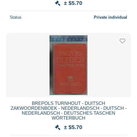
± $5.70
Status
Private individual
BREPOLS TURNHOUT - DUITSCH
ZAKWOORDENBOEK - NEDERLANDSCH - DUITSCH -
NEDERLANDSCH - DEUTSCHES TASCHEN
WÖRTERBUCH
± $5.70