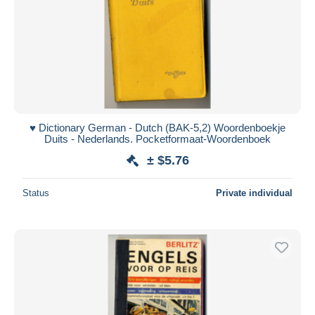
♥️ Dictionary German - Dutch (BAK-5,2) Woordenboekje
Duits - Nederlands. Pocketformaat-Woordenboek
± $5.76
Status
Private individual