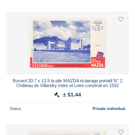
Buvard 20.7 x 13.5 la pile MAZDA éclairage portatif N° 2
Château de Villandry Indre et Loire construit en 1532
± $1.44
Status
Private individual