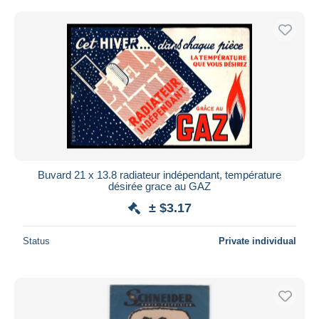
Buvard 21 x 13.8 radiateur indépendant, température
désirée grace au GAZ
± $3.17
Status
Private individual