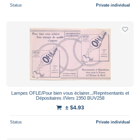
Status
Private individual
Lampes OFLE/Pour bien vous éclairer.../Représentants et
Dépositaires //Vers 1950 BUV258
± $4.93
Status
Private individual