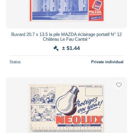
Buvard 20.7 x 13.5 la pile MAZDA éclairage portatif N° 12
Château Le Fau Cantal *
± $1.44
Status
Private individual