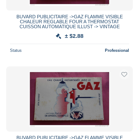
BUVARD PUBLICITAIRE ->GAZ FLAMME VISIBLE
CHALEUR REGLABLE FOUR A THERMOSTAT
CUISSON AUTOMATIQUE ILLUST -> VINTAGE
± $2.88
Status
Professional
BUVARD PUBLICITAIRE ->GAZ FLAMME VISIBLE