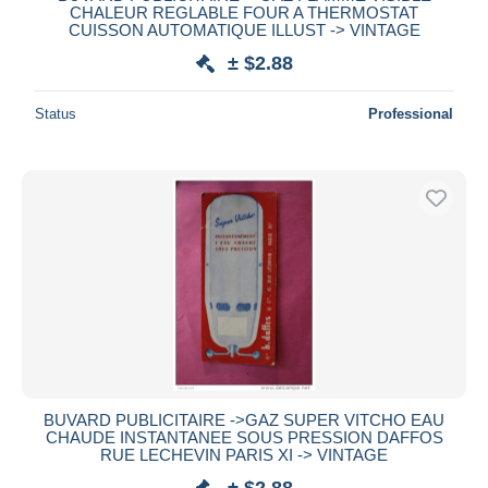
CHALEUR REGLABLE FOUR A THERMOSTAT
CUISSON AUTOMATIQUE ILLUST -> VINTAGE
± $2.88
Status
Professional
BUVARD PUBLICITAIRE ->GAZ SUPER VITCHO EAU
CHAUDE INSTANTANEE SOUS PRESSION DAFFOS
RUE LECHEVIN PARIS XI -> VINTAGE
± $2.88