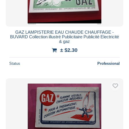
GAZ LAMPISTERIE EAU CHAUDE CHAUFFAGE -
BUVARD Collection illustré Publicitaire Publicité Electricité
& gaz
± $2.30
Status
Professional