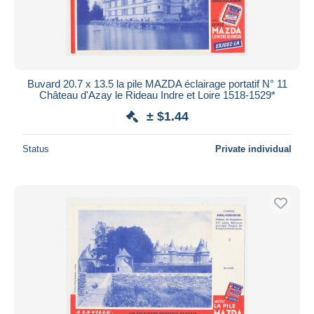
Buvard 20.7 x 13.5 la pile MAZDA éclairage portatif N° 11
Château d'Azay le Rideau Indre et Loire 1518-1529*
± $1.44
Status
Private individual