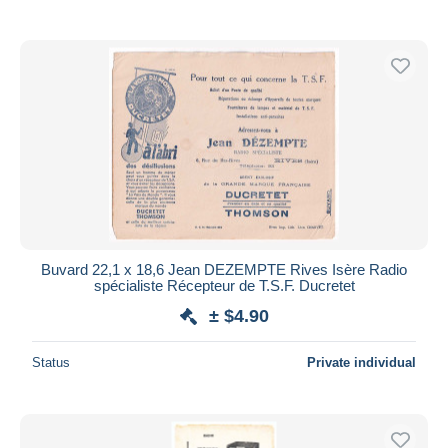
Buvard 22,1 x 18,6 Jean DEZEMPTE Rives Isère Radio
spécialiste Récepteur de T.S.F. Ducretet
± $4.90
Status
Private individual