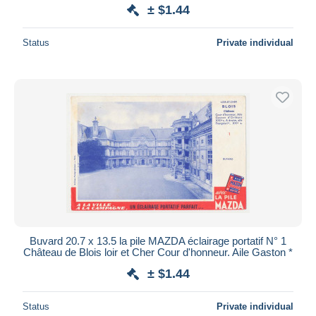
± $1.44
Status
Private individual
Buvard 20.7 x 13.5 la pile MAZDA éclairage portatif N° 1
Château de Blois loir et Cher Cour d'honneur. Aile Gaston *
± $1.44
Status
Private individual