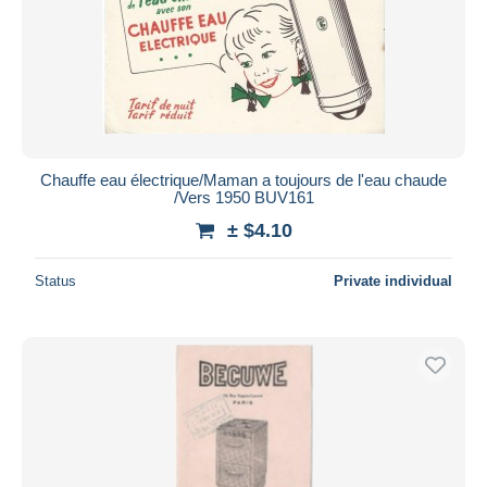
Chauffe eau électrique/Maman a toujours de l'eau chaude
/Vers 1950 BUV161
± $4.10
Status
Private individual