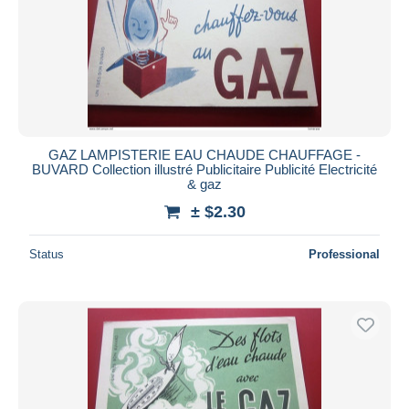
GAZ LAMPISTERIE EAU CHAUDE CHAUFFAGE -
BUVARD Collection illustré Publicitaire Publicité Electricité
& gaz
± $2.30
Status
Professional