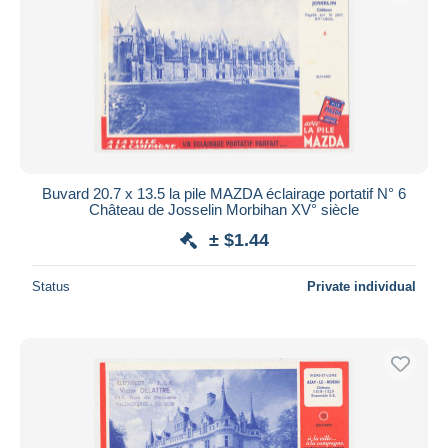
Buvard 20.7 x 13.5 la pile MAZDA éclairage portatif N° 6
Château de Josselin Morbihan XV° siècle
± $1.44
Status
Private individual