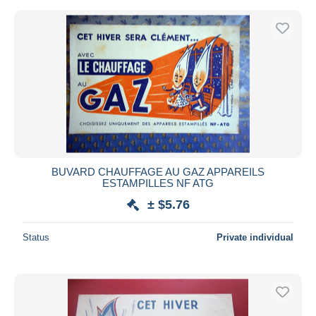
BUVARD CHAUFFAGE AU GAZ APPAREILS
ESTAMPILLES NF ATG
± $5.76
Status
Private individual