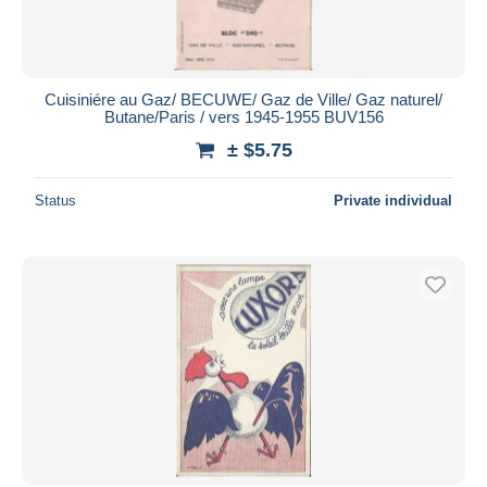
Cuisiniére au Gaz/ BECUWE/ Gaz de Ville/ Gaz naturel/
Butane/Paris / vers 1945-1955 BUV156
± $5.75
Status
Private individual