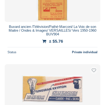
Buvard ancien /Télévision/Pathé-Marconi/ La Voix de son
Maitre / Ondes & Images/ VERSAILLES/ Vers 1950-1960
BUV904
± $5.76
Status
Private individual