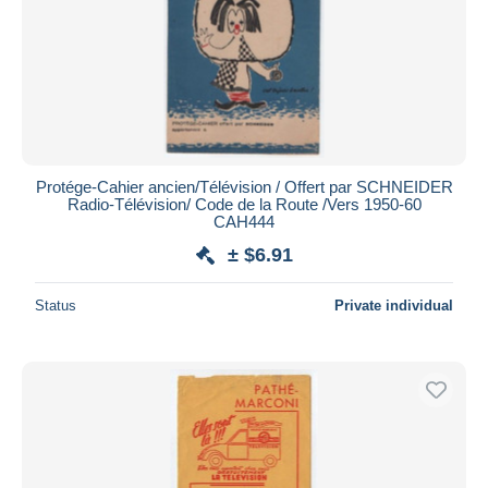
Protége-Cahier ancien/Télévision / Offert par SCHNEIDER
Radio-Télévision/ Code de la Route /Vers 1950-60
CAH444
± $6.91
Status
Private individual