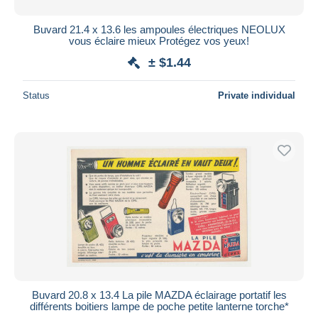
Buvard 21.4 x 13.6 les ampoules électriques NEOLUX
vous éclaire mieux Protégez vos yeux!
± $1.44
Status
Private individual
Buvard 20.8 x 13.4 La pile MAZDA éclairage portatif les
différents boitiers lampe de poche petite lanterne torche*