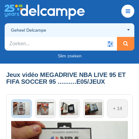
Geheel Delcampe
Slim zoeken
Jeux vidéo MEGADRIVE NBA LIVE 95 ET
FIFA SOCCER 95 ..........E05/JEUX
+ 14